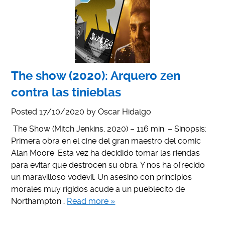
The show (2020): Arquero zen
contra las tinieblas
Posted
17/10/2020
by
Oscar Hidalgo
The Show (Mitch Jenkins, 2020) – 116 min. – Sinopsis:
Primera obra en el cine del gran maestro del comic
Alan Moore. Esta vez ha decidido tomar las riendas
para evitar que destrocen su obra. Y nos ha ofrecido
un maravilloso vodevil. Un asesino con principios
morales muy rígidos acude a un pueblecito de
Northampton…
Read more »