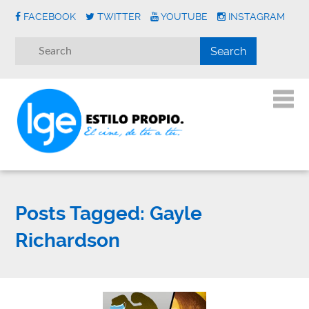
FACEBOOK
TWITTER
YOUTUBE
INSTAGRAM
Posts Tagged:
Gayle
Richardson