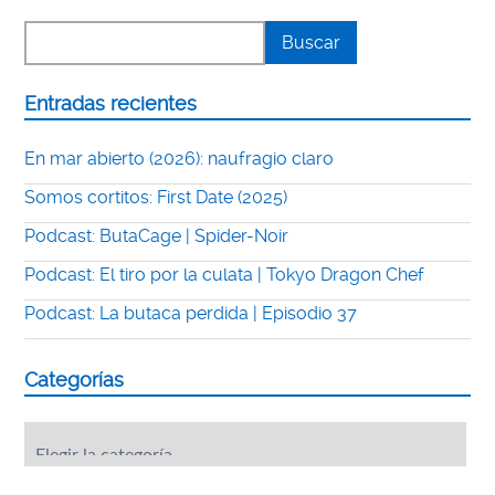
Entradas recientes
En mar abierto (2026): naufragio claro
Somos cortitos: First Date (2025)
Podcast: ButaCage | Spider-Noir
Podcast: El tiro por la culata | Tokyo Dragon Chef
Podcast: La butaca perdida | Episodio 37
Categorías
Categorías