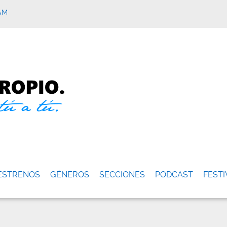
AM
ESTRENOS
GÉNEROS
SECCIONES
PODCAST
FESTI