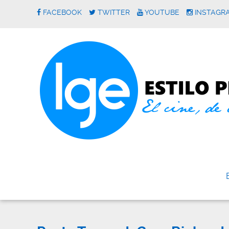
FACEBOOK
TWITTER
YOUTUBE
INSTAGR