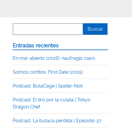
Entradas recientes
En mar abierto (2026): naufragio claro
Somos cortitos: First Date (2025)
Podcast: ButaCage | Spider-Noir
Podcast: El tiro por la culata | Tokyo
Dragon Chef
Podcast: La butaca perdida | Episodio 37