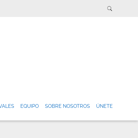
VALES
EQUIPO
SOBRE NOSOTROS
ÚNETE