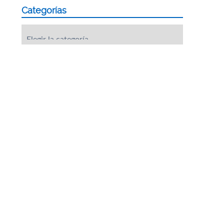
Categorías
Categorías