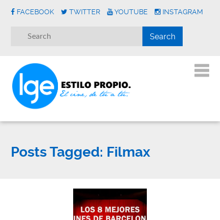
FACEBOOK
TWITTER
YOUTUBE
INSTAGRAM
Posts Tagged:
Filmax