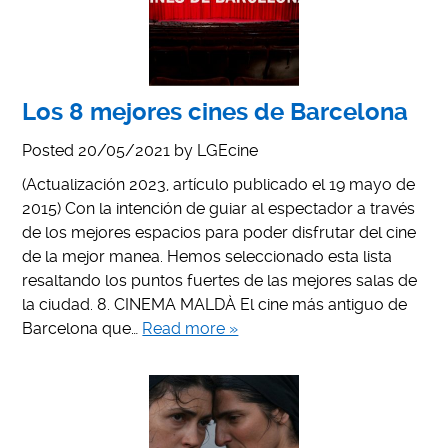
Los 8 mejores cines de Barcelona
Posted
20/05/2021
by
LGEcine
(Actualización 2023, artículo publicado el 19 mayo de
2015) Con la intención de guiar al espectador a través
de los mejores espacios para poder disfrutar del cine
de la mejor manea. Hemos seleccionado esta lista
resaltando los puntos fuertes de las mejores salas de
la ciudad. 8. CINEMA MALDÀ El cine más antiguo de
Barcelona que…
Read more »