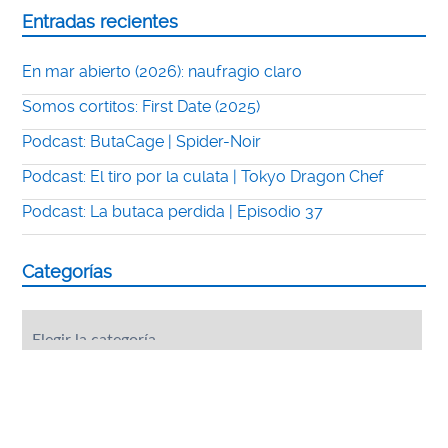
Entradas recientes
En mar abierto (2026): naufragio claro
Somos cortitos: First Date (2025)
Podcast: ButaCage | Spider-Noir
Podcast: El tiro por la culata | Tokyo Dragon Chef
Podcast: La butaca perdida | Episodio 37
Categorías
Categorías