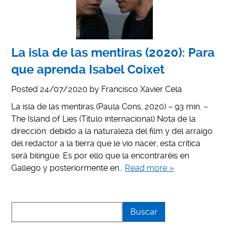
La isla de las mentiras (2020): Para
que aprenda Isabel Coixet
Posted
24/07/2020
by
Francisco Xavier Cela
La isla de las mentiras (Paula Cons, 2020) – 93 min. –
The Island of Lies (Título internacional) Nota de la
dirección: debido a la naturaleza del film y del arraigo
del redactor a la tierra que le vio nacer, esta crítica
será bilingüe. Es por ello que la encontraréis en
Gallego y posteriormente en…
Read more »