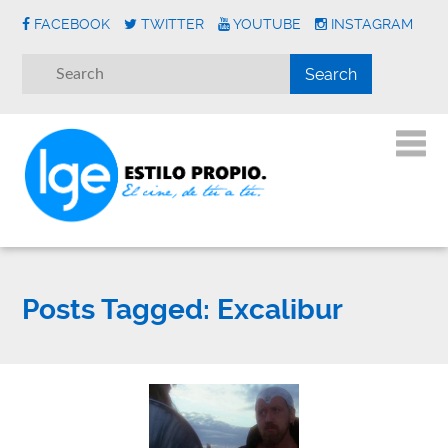
FACEBOOK
TWITTER
YOUTUBE
INSTAGRAM
Posts Tagged:
Excalibur