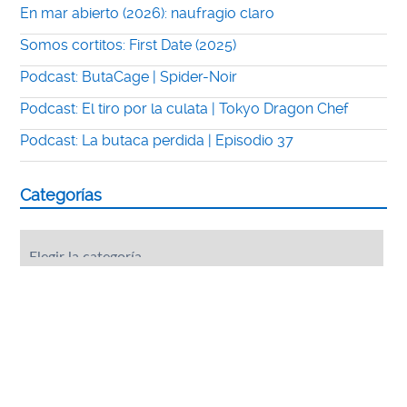
En mar abierto (2026): naufragio claro
Somos cortitos: First Date (2025)
Podcast: ButaCage | Spider-Noir
Podcast: El tiro por la culata | Tokyo Dragon Chef
Podcast: La butaca perdida | Episodio 37
Categorías
Categorías