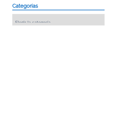
Categorías
Categorías