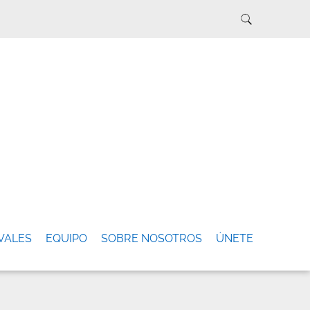
VALES
EQUIPO
SOBRE NOSOTROS
ÚNETE