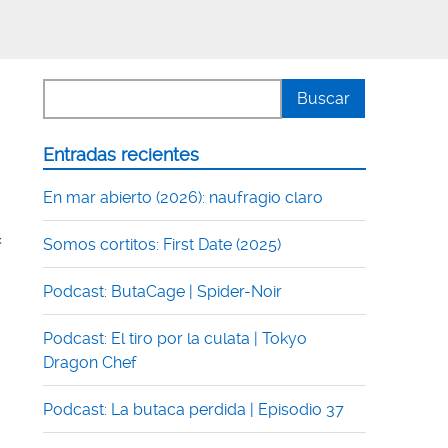
Entradas recientes
En mar abierto (2026): naufragio claro
«
Somos cortitos: First Date (2025)
Podcast: ButaCage | Spider-Noir
Podcast: El tiro por la culata | Tokyo
Dragon Chef
Podcast: La butaca perdida | Episodio 37