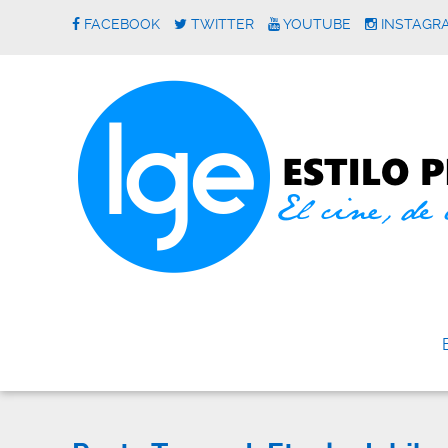
FACEBOOK
TWITTER
YOUTUBE
INSTAGR