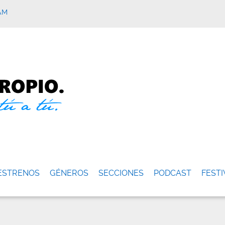
AM
ESTRENOS
GÉNEROS
SECCIONES
PODCAST
FESTI