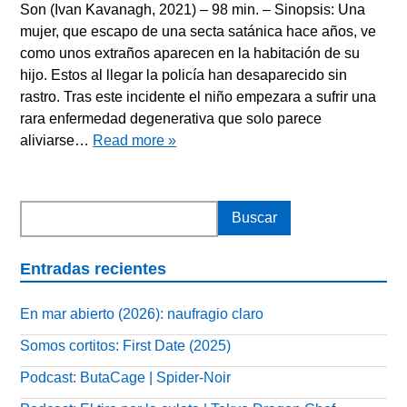
Son (Ivan Kavanagh, 2021) – 98 min. – Sinopsis: Una
mujer, que escapo de una secta satánica hace años, ve
como unos extraños aparecen en la habitación de su
hijo. Estos al llegar la policía han desaparecido sin
rastro. Tras este incidente el niño empezara a sufrir una
rara enfermedad degenerativa que solo parece
aliviarse…
Read more »
Entradas recientes
En mar abierto (2026): naufragio claro
Somos cortitos: First Date (2025)
Podcast: ButaCage | Spider-Noir