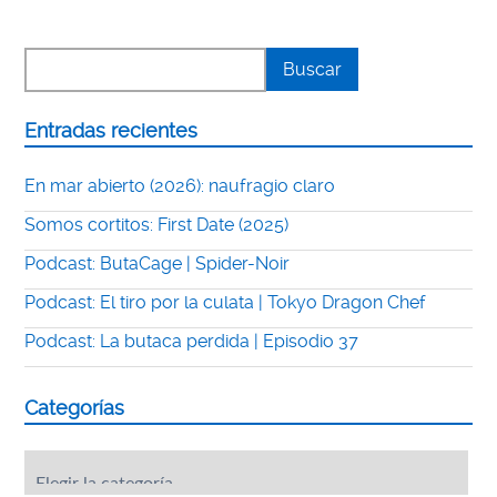
Entradas recientes
En mar abierto (2026): naufragio claro
Somos cortitos: First Date (2025)
Podcast: ButaCage | Spider-Noir
Podcast: El tiro por la culata | Tokyo Dragon Chef
Podcast: La butaca perdida | Episodio 37
Categorías
Categorías