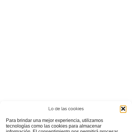
Lo de las cookies
Para brindar una mejor experiencia, utilizamos
tecnologías como las cookies para almacenar
información. El consentimiento nos permitirá procesar