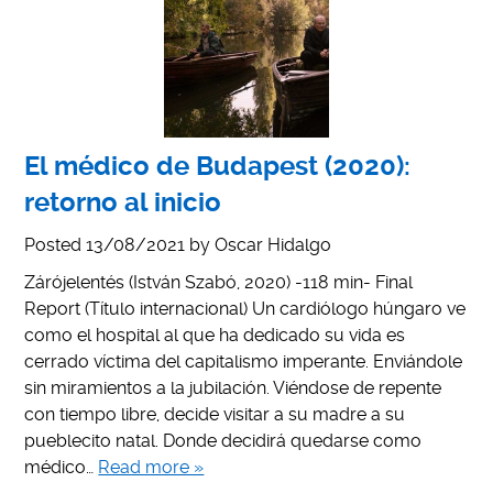
El médico de Budapest (2020):
retorno al inicio
Posted
13/08/2021
by
Oscar Hidalgo
Zárójelentés (István Szabó, 2020) -118 min- Final
Report (Título internacional) Un cardiólogo húngaro ve
como el hospital al que ha dedicado su vida es
cerrado víctima del capitalismo imperante. Enviándole
sin miramientos a la jubilación. Viéndose de repente
con tiempo libre, decide visitar a su madre a su
pueblecito natal. Donde decidirá quedarse como
médico…
Read more »