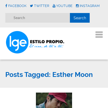
FACEBOOK
TWITTER
YOUTUBE
INSTAGRAM
Posts Tagged:
Esther Moon