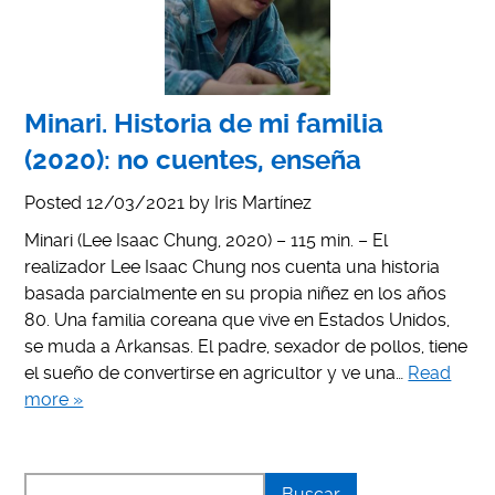
Minari. Historia de mi familia
(2020): no cuentes, enseña
Posted
12/03/2021
by
Iris Martínez
Minari (Lee Isaac Chung, 2020) – 115 min. – El
realizador Lee Isaac Chung nos cuenta una historia
basada parcialmente en su propia niñez en los años
80. Una familia coreana que vive en Estados Unidos,
se muda a Arkansas. El padre, sexador de pollos, tiene
el sueño de convertirse en agricultor y ve una…
Read
more »