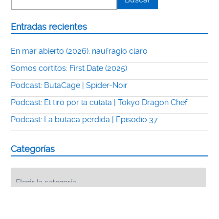
Entradas recientes
En mar abierto (2026): naufragio claro
Somos cortitos: First Date (2025)
Podcast: ButaCage | Spider-Noir
Podcast: El tiro por la culata | Tokyo Dragon Chef
Podcast: La butaca perdida | Episodio 37
Categorías
Categorías