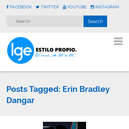
FACEBOOK
TWITTER
YOUTUBE
INSTAGRAM
Posts Tagged:
Erin Bradley
Dangar