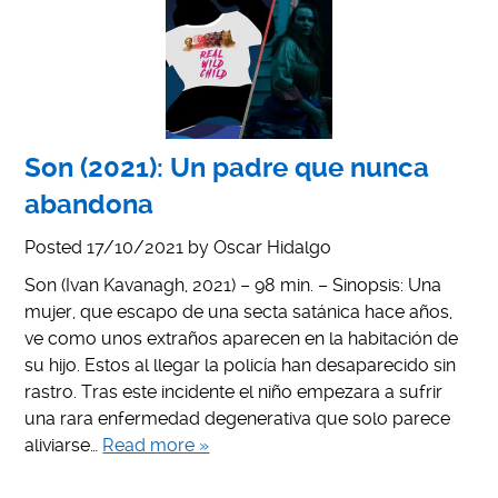
Son (2021): Un padre que nunca
abandona
Posted
17/10/2021
by
Oscar Hidalgo
Son (Ivan Kavanagh, 2021) – 98 min. – Sinopsis: Una
mujer, que escapo de una secta satánica hace años,
ve como unos extraños aparecen en la habitación de
su hijo. Estos al llegar la policía han desaparecido sin
rastro. Tras este incidente el niño empezara a sufrir
una rara enfermedad degenerativa que solo parece
aliviarse…
Read more »