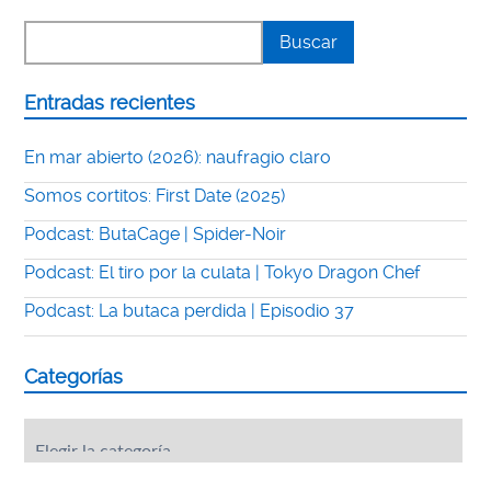
Entradas recientes
En mar abierto (2026): naufragio claro
Somos cortitos: First Date (2025)
Podcast: ButaCage | Spider-Noir
Podcast: El tiro por la culata | Tokyo Dragon Chef
Podcast: La butaca perdida | Episodio 37
Categorías
Categorías