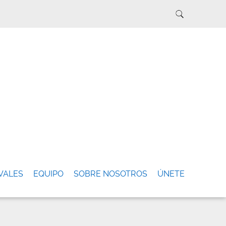
VALES
EQUIPO
SOBRE NOSOTROS
ÚNETE