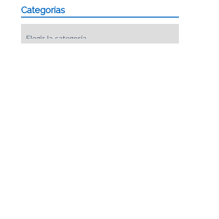
Categorías
Categorías