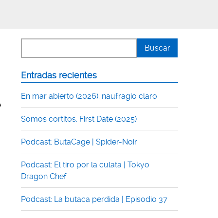
Entradas recientes
En mar abierto (2026): naufragio claro
e
Somos cortitos: First Date (2025)
Podcast: ButaCage | Spider-Noir
Podcast: El tiro por la culata | Tokyo
Dragon Chef
Podcast: La butaca perdida | Episodio 37