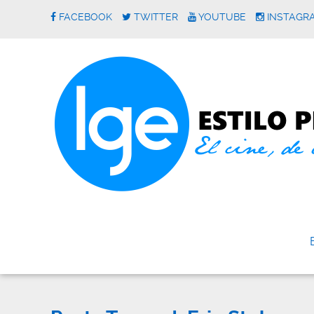
FACEBOOK
TWITTER
YOUTUBE
INSTAGR