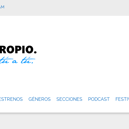
AM
ESTRENOS
GÉNEROS
SECCIONES
PODCAST
FESTI