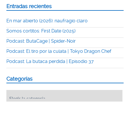
Entradas recientes
En mar abierto (2026): naufragio claro
Somos cortitos: First Date (2025)
Podcast: ButaCage | Spider-Noir
Podcast: El tiro por la culata | Tokyo Dragon Chef
Podcast: La butaca perdida | Episodio 37
Categorías
Categorías