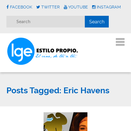
FACEBOOK
TWITTER
YOUTUBE
INSTAGRAM
Posts Tagged:
Eric Havens