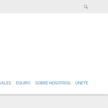
VALES
EQUIPO
SOBRE NOSOTROS
ÚNETE