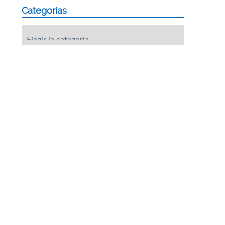
Categorías
Categorías