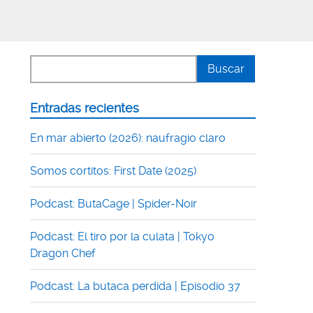
Entradas recientes
En mar abierto (2026): naufragio claro
Somos cortitos: First Date (2025)
Podcast: ButaCage | Spider-Noir
Podcast: El tiro por la culata | Tokyo
Dragon Chef
Podcast: La butaca perdida | Episodio 37