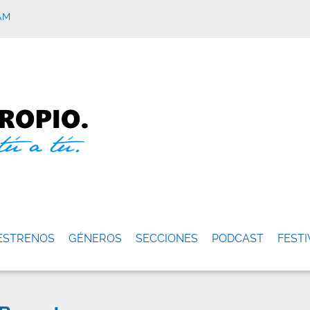
AM
ESTRENOS
GÉNEROS
SECCIONES
PODCAST
FESTI