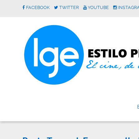
FACEBOOK
TWITTER
YOUTUBE
INSTAGR