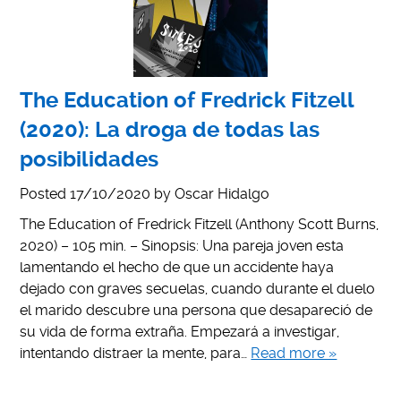
The Education of Fredrick Fitzell
(2020): La droga de todas las
posibilidades
Posted
17/10/2020
by
Oscar Hidalgo
The Education of Fredrick Fitzell (Anthony Scott Burns,
2020) – 105 min. – Sinopsis: Una pareja joven esta
lamentando el hecho de que un accidente haya
dejado con graves secuelas, cuando durante el duelo
el marido descubre una persona que desapareció de
su vida de forma extraña. Empezará a investigar,
intentando distraer la mente, para…
Read more »