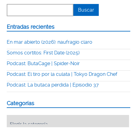
Entradas recientes
En mar abierto (2026): naufragio claro
Somos cortitos: First Date (2025)
Podcast: ButaCage | Spider-Noir
Podcast: El tiro por la culata | Tokyo Dragon Chef
Podcast: La butaca perdida | Episodio 37
Categorías
Categorías