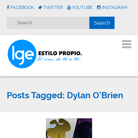
FACEBOOK
TWITTER
YOUTUBE
INSTAGRAM
Posts Tagged:
Dylan O’Brien