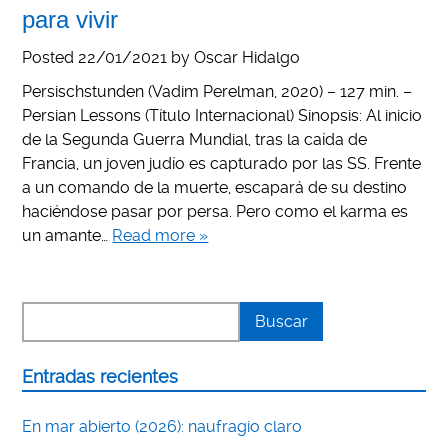
para vivir
Posted
22/01/2021
by
Oscar Hidalgo
Persischstunden (Vadim Perelman, 2020) – 127 min. –
Persian Lessons (Título Internacional) Sinopsis: Al inicio
de la Segunda Guerra Mundial, tras la caída de
Francia, un joven judío es capturado por las SS. Frente
a un comando de la muerte, escapará de su destino
haciéndose pasar por persa. Pero como el karma es
un amante…
Read more »
Entradas recientes
En mar abierto (2026): naufragio claro