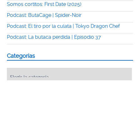
Somos cortitos: First Date (2025)
Podcast: ButaCage | Spider-Noir
Podcast: El tiro por la culata | Tokyo Dragon Chef
Podcast: La butaca perdida | Episodio 37
Categorías
Categorías