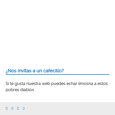
¿Nos invitas a un cafecillo?
Si te gusta nuestra web puedes echar limosna a estos
pobres diablos