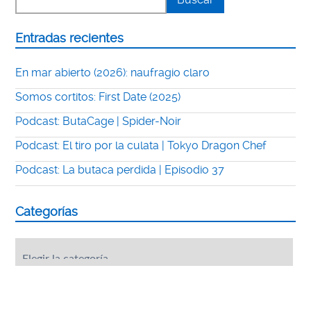
Entradas recientes
En mar abierto (2026): naufragio claro
Somos cortitos: First Date (2025)
Podcast: ButaCage | Spider-Noir
Podcast: El tiro por la culata | Tokyo Dragon Chef
Podcast: La butaca perdida | Episodio 37
Categorías
Categorías