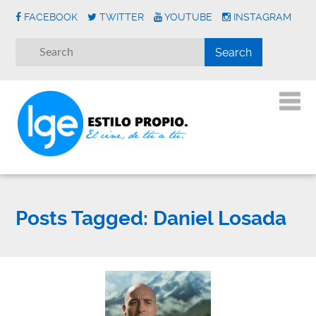
FACEBOOK
TWITTER
YOUTUBE
INSTAGRAM
Posts Tagged:
Daniel Losada