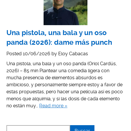
Una pistola, una bala y un oso
panda (2026): dame más punch
Posted
10/06/2026
by
Eloy Cabacas
Una pistola, una bala y un oso panda (Oriol Cardús,
2026) – 85 min Plantear una comedia ligera con
mucha presencia de elementos absurdos es
ambicioso, y personalmente siempre estoy a favor de
estas propuestas, pero hacer una película así es poco
menos que alquimia, y si las dosis de cada elemento
no están muy…
Read more »