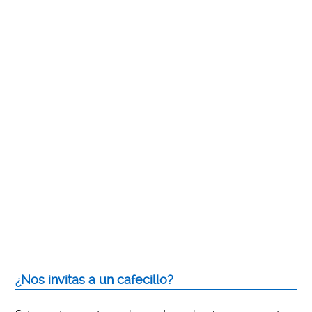
¿Nos invitas a un cafecillo?