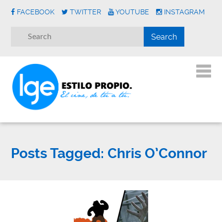
FACEBOOK
TWITTER
YOUTUBE
INSTAGRAM
Posts Tagged:
Chris O’Connor