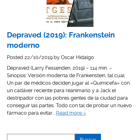
Depraved (2019): Frankenstein
moderno
Posted
22/10/2019
by
Oscar Hidalgo
Depraved (Larry Fessenden, 2019) – 114 min. –
Sinopsis: Versión moderna de Frankenstein, tal cual.
Un par de médicos deciden jugar al «Quimicefa» con
un cadáver reciente para reanimarlo y a Jack el
destripador con las pobres gentes de la ciudad para
conseguir las partes. Todo con tal de probar un nuevo
fármaco para evitar…
Read more »