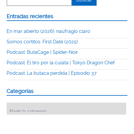
Entradas recientes
En mar abierto (2026): naufragio claro
Somos cortitos: First Date (2025)
Podcast: ButaCage | Spider-Noir
Podcast: El tiro por la culata | Tokyo Dragon Chef
Podcast: La butaca perdida | Episodio 37
Categorías
Categorías