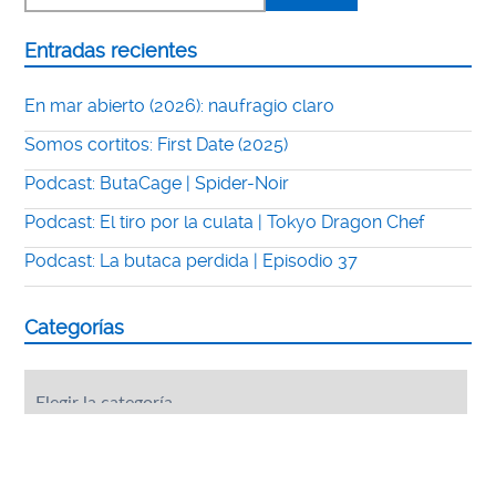
Entradas recientes
En mar abierto (2026): naufragio claro
Somos cortitos: First Date (2025)
Podcast: ButaCage | Spider-Noir
Podcast: El tiro por la culata | Tokyo Dragon Chef
Podcast: La butaca perdida | Episodio 37
Categorías
Categorías