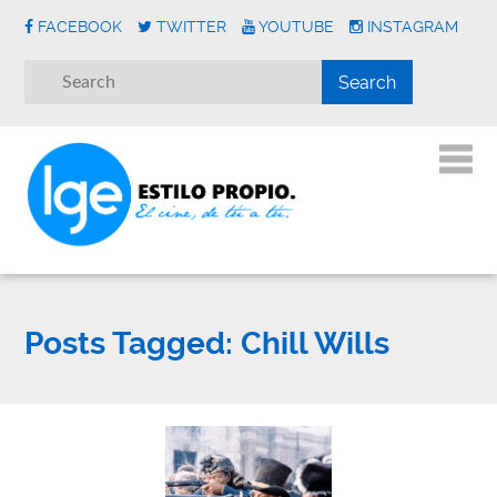
FACEBOOK
TWITTER
YOUTUBE
INSTAGRAM
Posts Tagged:
Chill Wills