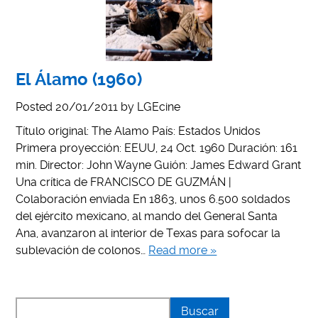
El Álamo (1960)
Posted
20/01/2011
by
LGEcine
Título original: The Alamo País: Estados Unidos
Primera proyección: EEUU, 24 Oct. 1960 Duración: 161
min. Director: John Wayne Guión: James Edward Grant
Una crítica de FRANCISCO DE GUZMÁN |
Colaboración enviada En 1863, unos 6.500 soldados
del ejército mexicano, al mando del General Santa
Ana, avanzaron al interior de Texas para sofocar la
sublevación de colonos…
Read more »