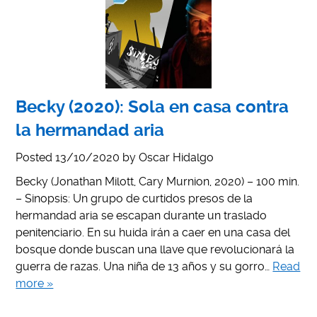
Becky (2020): Sola en casa contra
la hermandad aria
Posted
13/10/2020
by
Oscar Hidalgo
Becky (Jonathan Milott, Cary Murnion, 2020) – 100 min.
– Sinopsis: Un grupo de curtidos presos de la
hermandad aria se escapan durante un traslado
penitenciario. En su huida irán a caer en una casa del
bosque donde buscan una llave que revolucionará la
guerra de razas. Una niña de 13 años y su gorro…
Read
more »