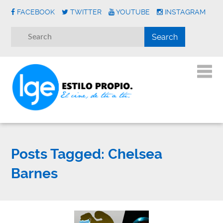
FACEBOOK
TWITTER
YOUTUBE
INSTAGRAM
Posts Tagged:
Chelsea
Barnes