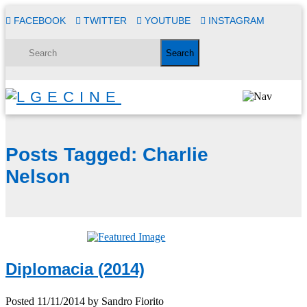
FACEBOOK
TWITTER
YOUTUBE
INSTAGRAM
Posts Tagged:
Charlie
Nelson
Diplomacia (2014)
Posted
11/11/2014
by
Sandro Fiorito