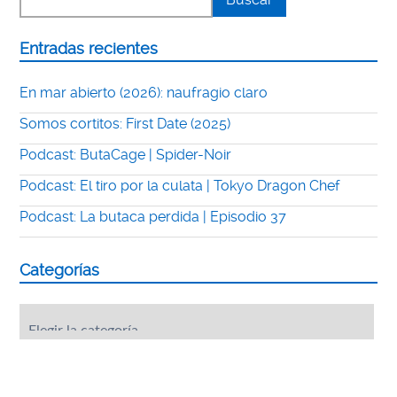
Entradas recientes
En mar abierto (2026): naufragio claro
Somos cortitos: First Date (2025)
Podcast: ButaCage | Spider-Noir
Podcast: El tiro por la culata | Tokyo Dragon Chef
Podcast: La butaca perdida | Episodio 37
Categorías
Categorías