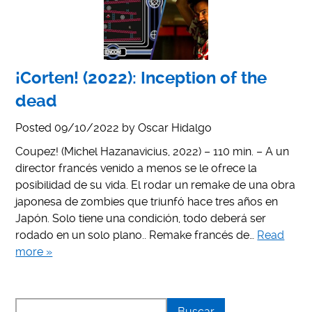
¡Corten! (2022): Inception of the
dead
Posted
09/10/2022
by
Oscar Hidalgo
Coupez! (Michel Hazanavicius, 2022) – 110 min. – A un
director francés venido a menos se le ofrece la
posibilidad de su vida. El rodar un remake de una obra
japonesa de zombies que triunfó hace tres años en
Japón. Solo tiene una condición, todo deberá ser
rodado en un solo plano.. Remake francés de…
Read
more »