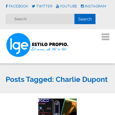
FACEBOOK
TWITTER
YOUTUBE
INSTAGRAM
Posts Tagged:
Charlie Dupont