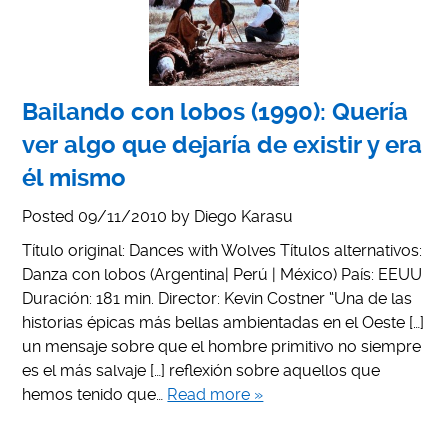
Bailando con lobos (1990): Quería
ver algo que dejaría de existir y era
él mismo
Posted
09/11/2010
by
Diego Karasu
Título original: Dances with Wolves Títulos alternativos:
Danza con lobos (Argentina| Perú | México) País: EEUU
Duración: 181 min. Director: Kevin Costner “Una de las
historias épicas más bellas ambientadas en el Oeste […]
un mensaje sobre que el hombre primitivo no siempre
es el más salvaje […] reflexión sobre aquellos que
hemos tenido que…
Read more »