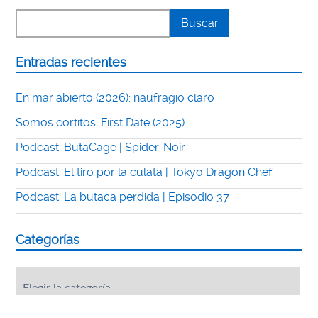
Entradas recientes
En mar abierto (2026): naufragio claro
Somos cortitos: First Date (2025)
Podcast: ButaCage | Spider-Noir
Podcast: El tiro por la culata | Tokyo Dragon Chef
Podcast: La butaca perdida | Episodio 37
Categorías
Categorías