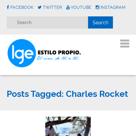
FACEBOOK
TWITTER
YOUTUBE
INSTAGRAM
Posts Tagged:
Charles Rocket