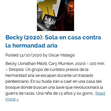
Becky (2020): Sola en casa contra
la hermandad aria
Posted
13/10/2020
by
Oscar Hidalgo
Becky (Jonathan Milott, Cary Murnion, 2020) – 100 min.
– Sinopsis: Un grupo de curtidos presos de la
hermandad aria se escapan durante un traslado
penitenciario. En su huida irán a caer en una casa del
bosque donde buscan una llave que revolucionará la
guerra de razas. Una niña de 13 años y su gorro…
Read
more »