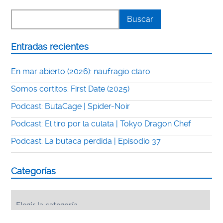
Entradas recientes
En mar abierto (2026): naufragio claro
Somos cortitos: First Date (2025)
Podcast: ButaCage | Spider-Noir
Podcast: El tiro por la culata | Tokyo Dragon Chef
Podcast: La butaca perdida | Episodio 37
Categorías
Categorías