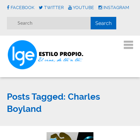
FACEBOOK
TWITTER
YOUTUBE
INSTAGRAM
Posts Tagged:
Charles
Boyland