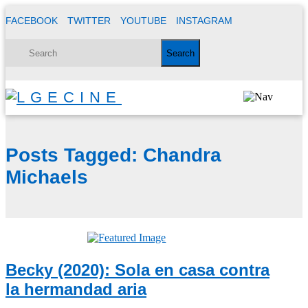
FACEBOOK
TWITTER
YOUTUBE
INSTAGRAM
Posts Tagged:
Chandra
Michaels
Becky (2020): Sola en casa contra
la hermandad aria