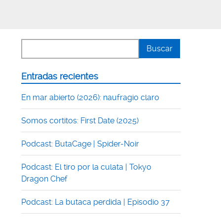
Entradas recientes
En mar abierto (2026): naufragio claro
Somos cortitos: First Date (2025)
Podcast: ButaCage | Spider-Noir
Podcast: El tiro por la culata | Tokyo
Dragon Chef
Podcast: La butaca perdida | Episodio 37