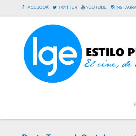
FACEBOOK
TWITTER
YOUTUBE
INSTAGR