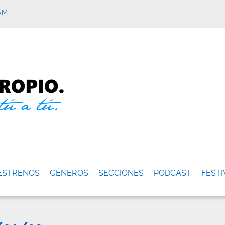
AM
ESTRENOS
GÉNEROS
SECCIONES
PODCAST
FESTI