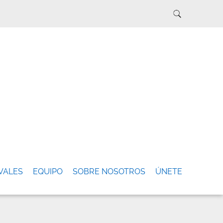
VALES
EQUIPO
SOBRE NOSOTROS
ÚNETE