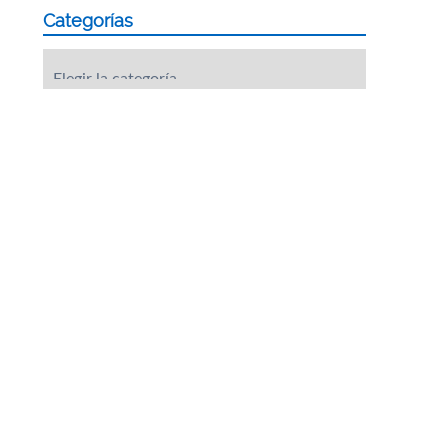
Categorías
Categorías