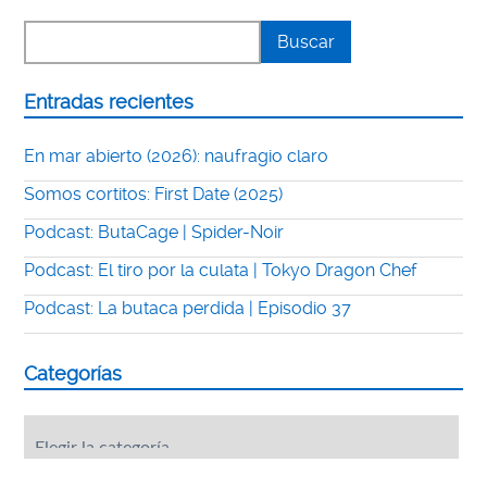
Entradas recientes
En mar abierto (2026): naufragio claro
Somos cortitos: First Date (2025)
Podcast: ButaCage | Spider-Noir
Podcast: El tiro por la culata | Tokyo Dragon Chef
Podcast: La butaca perdida | Episodio 37
Categorías
Categorías