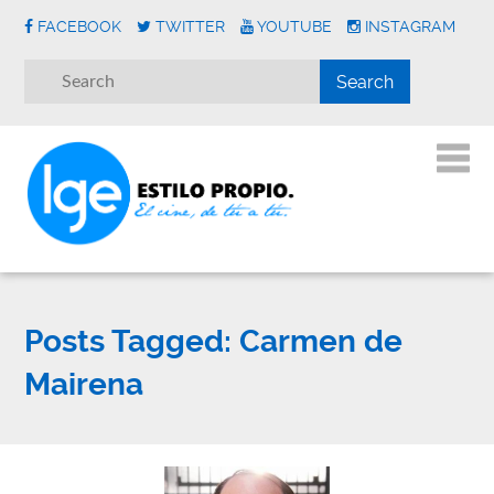
FACEBOOK
TWITTER
YOUTUBE
INSTAGRAM
Posts Tagged:
Carmen de
Mairena