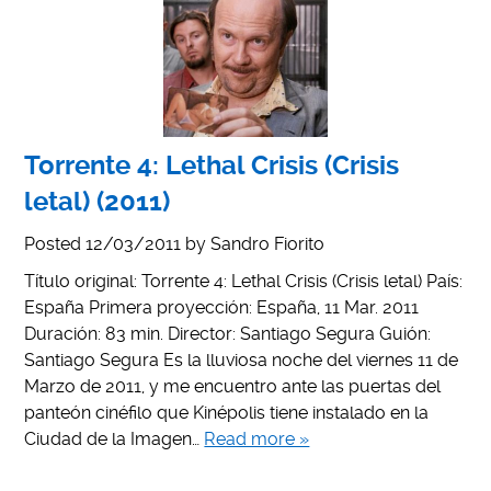
Torrente 4: Lethal Crisis (Crisis
letal) (2011)
Posted
12/03/2011
by
Sandro Fiorito
Título original: Torrente 4: Lethal Crisis (Crisis letal) País:
España Primera proyección: España, 11 Mar. 2011
Duración: 83 min. Director: Santiago Segura Guión:
Santiago Segura Es la lluviosa noche del viernes 11 de
Marzo de 2011, y me encuentro ante las puertas del
panteón cinéfilo que Kinépolis tiene instalado en la
Ciudad de la Imagen…
Read more »