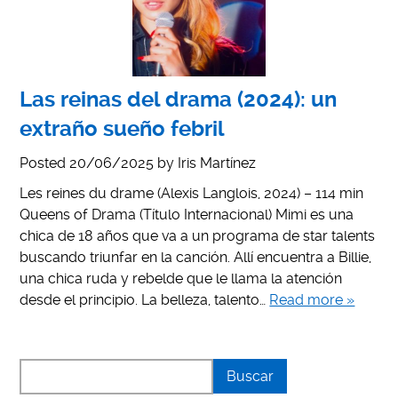
Las reinas del drama (2024): un
extraño sueño febril
Posted
20/06/2025
by
Iris Martínez
Les reines du drame (Alexis Langlois, 2024) – 114 min
Queens of Drama (Título Internacional) Mimi es una
chica de 18 años que va a un programa de star talents
buscando triunfar en la canción. Allí encuentra a Billie,
una chica ruda y rebelde que le llama la atención
desde el principio. La belleza, talento…
Read more »