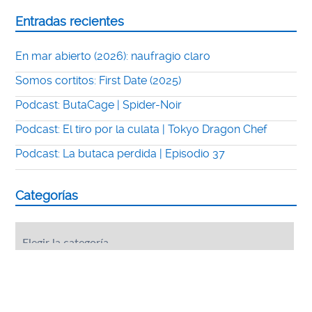
Entradas recientes
En mar abierto (2026): naufragio claro
Somos cortitos: First Date (2025)
Podcast: ButaCage | Spider-Noir
Podcast: El tiro por la culata | Tokyo Dragon Chef
Podcast: La butaca perdida | Episodio 37
Categorías
Categorías