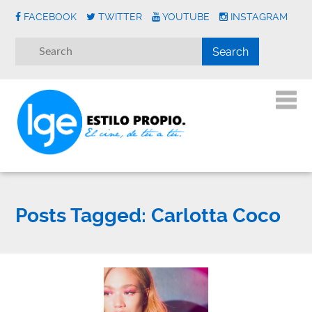
FACEBOOK
TWITTER
YOUTUBE
INSTAGRAM
Posts Tagged:
Carlotta Coco