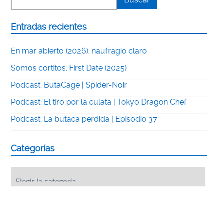
Entradas recientes
En mar abierto (2026): naufragio claro
Somos cortitos: First Date (2025)
Podcast: ButaCage | Spider-Noir
Podcast: El tiro por la culata | Tokyo Dragon Chef
Podcast: La butaca perdida | Episodio 37
Categorías
Categorías