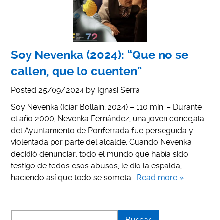
Soy Nevenka (2024): “Que no se
callen, que lo cuenten”
Posted
25/09/2024
by
Ignasi Serra
Soy Nevenka (Icíar Bollaín, 2024) – 110 min. – Durante
el año 2000, Nevenka Fernández, una joven concejala
del Ayuntamiento de Ponferrada fue perseguida y
violentada por parte del alcalde. Cuando Nevenka
decidió denunciar, todo el mundo que había sido
testigo de todos esos abusos, le dio la espalda,
haciendo así que todo se someta…
Read more »