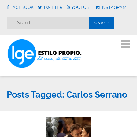
FACEBOOK
TWITTER
YOUTUBE
INSTAGRAM
Posts Tagged:
Carlos Serrano