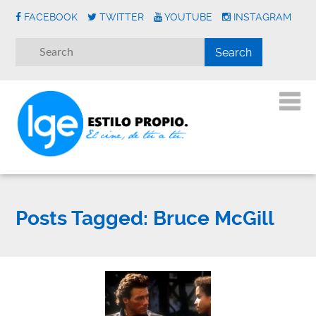
FACEBOOK
TWITTER
YOUTUBE
INSTAGRAM
Posts Tagged:
Bruce McGill