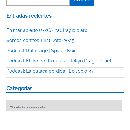
Entradas recientes
En mar abierto (2026): naufragio claro
Somos cortitos: First Date (2025)
Podcast: ButaCage | Spider-Noir
Podcast: El tiro por la culata | Tokyo Dragon Chef
Podcast: La butaca perdida | Episodio 37
Categorías
Categorías