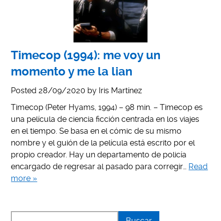
Timecop (1994): me voy un
momento y me la lian
Posted
28/09/2020
by
Iris Martínez
Timecop (Peter Hyams, 1994) – 98 min. – Timecop es
una película de ciencia ficción centrada en los viajes
en el tiempo. Se basa en el cómic de su mismo
nombre y el guión de la película está escrito por el
propio creador. Hay un departamento de policía
encargado de regresar al pasado para corregir…
Read
more »