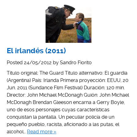
El irlandés (2011)
Posted
24/05/2012
by
Sandro Fiorito
Título original: The Guard Título alternativo: El guardia
(Argentina) País: Irlanda Primera proyección: EEUU, 20
Jun. 2011 (Sundance Film Festival) Duración: 120 min.
Director: John Michael McDonagh Guión: John Michael
McDonagh Brendan Gleeson encarna a Gerry Boyle,
uno de esos personajes cuyas características
conquistan la pantalla. Un peculiar policía de un
pequeño pueblo, racista, aficionado a las putas, el
alcohol…
Read more »