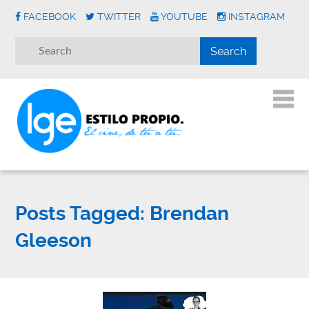
FACEBOOK
TWITTER
YOUTUBE
INSTAGRAM
Posts Tagged:
Brendan
Gleeson