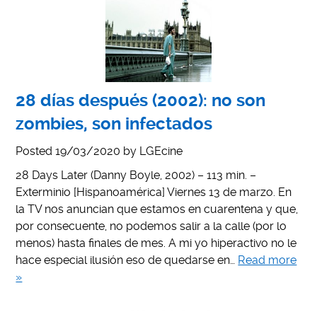
28 días después (2002): no son
zombies, son infectados
Posted
19/03/2020
by
LGEcine
28 Days Later (Danny Boyle, 2002) – 113 min. –
Exterminio [Hispanoamérica] Viernes 13 de marzo. En
la TV nos anuncian que estamos en cuarentena y que,
por consecuente, no podemos salir a la calle (por lo
menos) hasta finales de mes. A mi yo hiperactivo no le
hace especial ilusión eso de quedarse en…
Read more
»