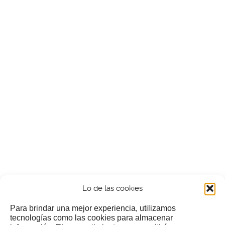
Lo de las cookies
Para brindar una mejor experiencia, utilizamos
tecnologías como las cookies para almacenar