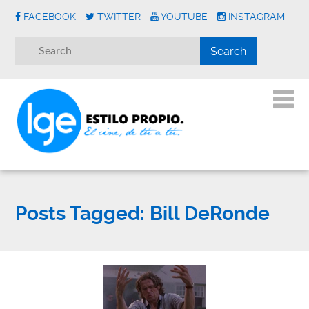
FACEBOOK
TWITTER
YOUTUBE
INSTAGRAM
Posts Tagged:
Bill DeRonde