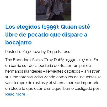
Los elegidos (1999): Quien esté
libre de pecado que dispare a
bocajarro
Posted
12/03/2024
by
Diego Karasu
The Boondock Saints (Troy Duffy, 1999) – 107 min En
un barrio sur de la periferia de Boston, un par de
hermanos irlandeses – fervientes católicos – arrastran
sus monótonas vidas viendo como los delincuentes se
van siempre de rositas y al sistema parece importarle
un bledo lo que ocurre en aquel barrio castigado por…
Read more »