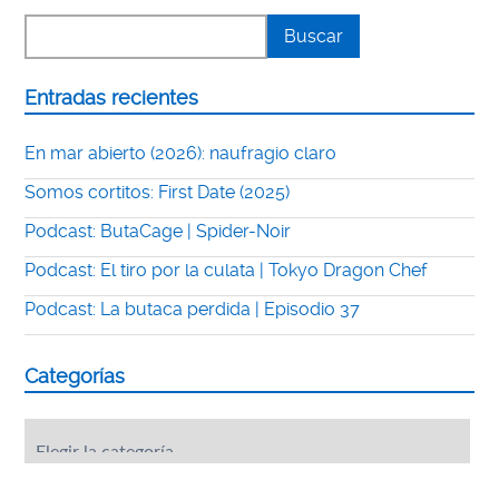
Entradas recientes
En mar abierto (2026): naufragio claro
Somos cortitos: First Date (2025)
Podcast: ButaCage | Spider-Noir
Podcast: El tiro por la culata | Tokyo Dragon Chef
Podcast: La butaca perdida | Episodio 37
Categorías
Categorías