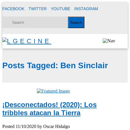
FACEBOOK
TWITTER
YOUTUBE
INSTAGRAM
Posts Tagged:
Ben Sinclair
¡Desconectados! (2020): Los
tribbles atacan la Tierra
Posted
11/10/2020
by
Oscar Hidalgo