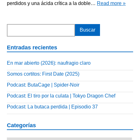
perdidos y una ácida crítica a la doble…
Read more »
Entradas recientes
En mar abierto (2026): naufragio claro
Somos cortitos: First Date (2025)
Podcast: ButaCage | Spider-Noir
Podcast: El tiro por la culata | Tokyo Dragon Chef
Podcast: La butaca perdida | Episodio 37
Categorías