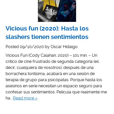
Vicious fun (2020): Hasta los
slashers tienen sentimientos
Posted
09/10/2020
by
Oscar Hidalgo
Vicious Fun (Cody Calahan, 2020) – 101 min. – Un
crítico de cine frustrado de segunda categoría (es
decir, cualquiera de nosotros), después de una
borrachera tontísima, acabará en una sesión de
terapia de grupo para psicópatas. Porque hasta los
asesinos en serie necesitan un espacio seguro para
confesar sus sentimientos. Película que realmente me
ha…
Read more »