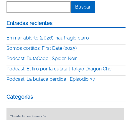
Entradas recientes
En mar abierto (2026): naufragio claro
Somos cortitos: First Date (2025)
Podcast: ButaCage | Spider-Noir
Podcast: El tiro por la culata | Tokyo Dragon Chef
Podcast: La butaca perdida | Episodio 37
Categorías
Categorías