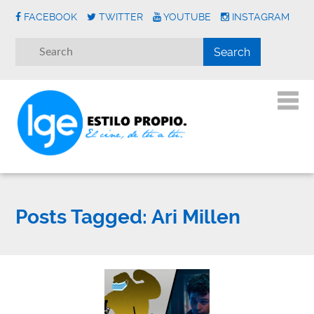
FACEBOOK
TWITTER
YOUTUBE
INSTAGRAM
Posts Tagged:
Ari Millen