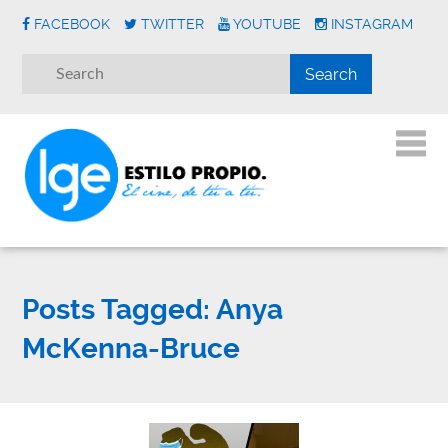
FACEBOOK
TWITTER
YOUTUBE
INSTAGRAM
Posts Tagged:
Anya
McKenna-Bruce