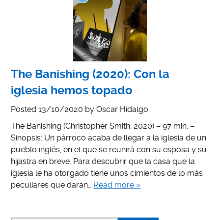
The Banishing (2020): Con la
iglesia hemos topado
Posted
13/10/2020
by
Oscar Hidalgo
The Banishing (Christopher Smith, 2020) – 97 min. –
Sinopsis: Un párroco acaba de llegar a la iglesia de un
pueblo inglés, en el que se reunirá con su esposa y su
hijastra en breve. Para descubrir que la casa que la
iglesia le ha otorgado tiene unos cimientos de lo más
peculiares que darán…
Read more »