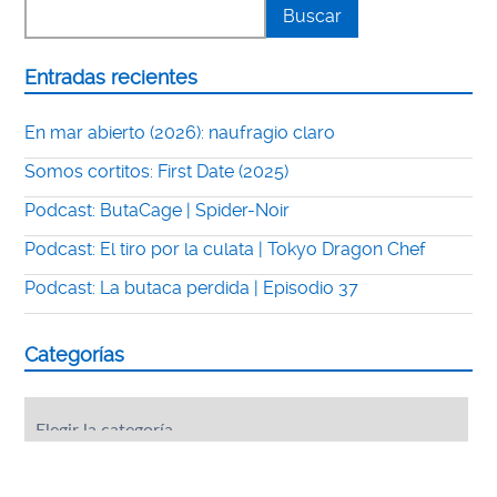
Entradas recientes
En mar abierto (2026): naufragio claro
Somos cortitos: First Date (2025)
Podcast: ButaCage | Spider-Noir
Podcast: El tiro por la culata | Tokyo Dragon Chef
Podcast: La butaca perdida | Episodio 37
Categorías
Categorías