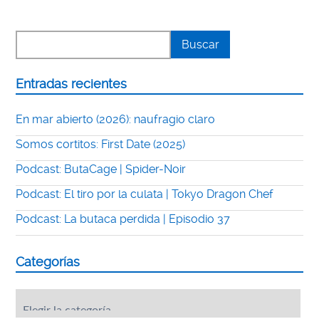
Entradas recientes
En mar abierto (2026): naufragio claro
Somos cortitos: First Date (2025)
Podcast: ButaCage | Spider-Noir
Podcast: El tiro por la culata | Tokyo Dragon Chef
Podcast: La butaca perdida | Episodio 37
Categorías
Categorías