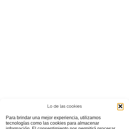
Lo de las cookies
Para brindar una mejor experiencia, utilizamos
tecnologías como las cookies para almacenar
información. El consentimiento nos permitirá procesar