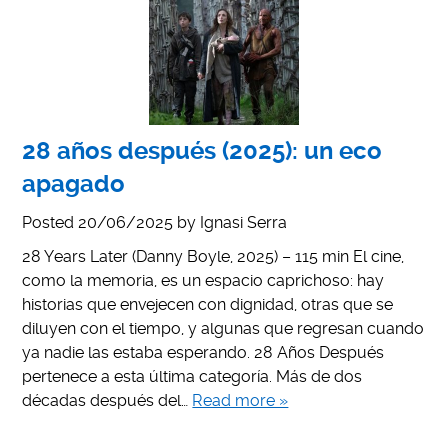
28 años después (2025): un eco
apagado
Posted
20/06/2025
by
Ignasi Serra
28 Years Later (Danny Boyle, 2025) – 115 min El cine,
como la memoria, es un espacio caprichoso: hay
historias que envejecen con dignidad, otras que se
diluyen con el tiempo, y algunas que regresan cuando
ya nadie las estaba esperando. 28 Años Después
pertenece a esta última categoría. Más de dos
décadas después del…
Read more »