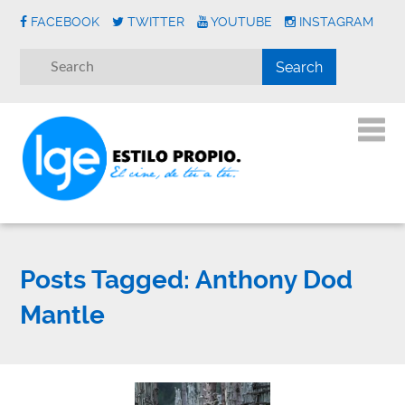
FACEBOOK
TWITTER
YOUTUBE
INSTAGRAM
Posts Tagged:
Anthony Dod
Mantle