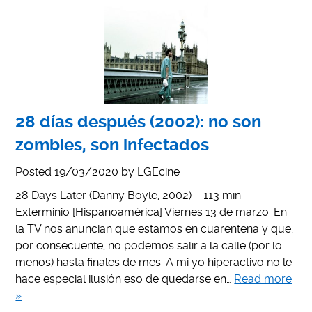
28 días después (2002): no son
zombies, son infectados
Posted
19/03/2020
by
LGEcine
28 Days Later (Danny Boyle, 2002) – 113 min. –
Exterminio [Hispanoamérica] Viernes 13 de marzo. En
la TV nos anuncian que estamos en cuarentena y que,
por consecuente, no podemos salir a la calle (por lo
menos) hasta finales de mes. A mi yo hiperactivo no le
hace especial ilusión eso de quedarse en…
Read more
»