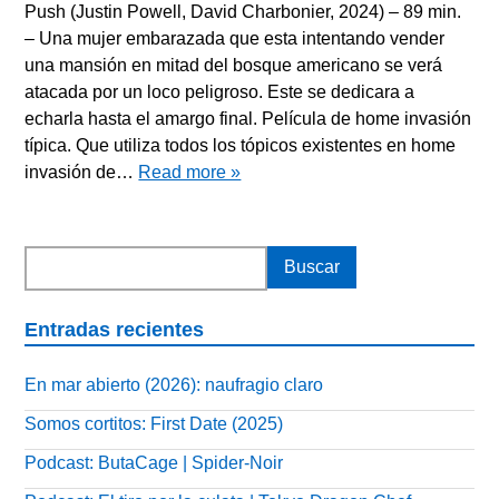
Push (Justin Powell, David Charbonier, 2024) – 89 min.
– Una mujer embarazada que esta intentando vender
una mansión en mitad del bosque americano se verá
atacada por un loco peligroso. Este se dedicara a
echarla hasta el amargo final. Película de home invasión
típica. Que utiliza todos los tópicos existentes en home
invasión de…
Read more »
Entradas recientes
En mar abierto (2026): naufragio claro
Somos cortitos: First Date (2025)
Podcast: ButaCage | Spider-Noir