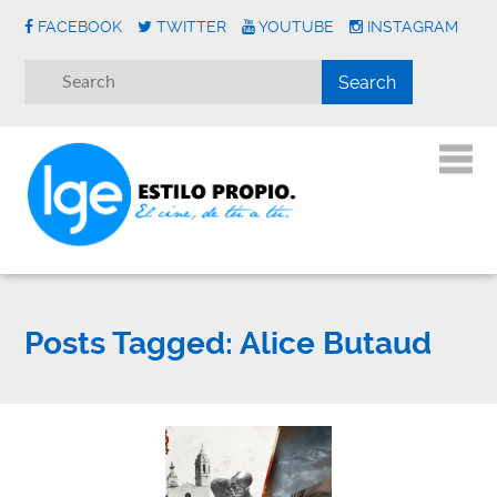
FACEBOOK
TWITTER
YOUTUBE
INSTAGRAM
Posts Tagged:
Alice Butaud