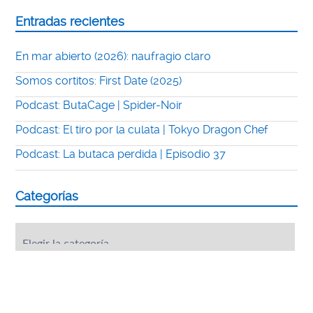
Entradas recientes
En mar abierto (2026): naufragio claro
Somos cortitos: First Date (2025)
Podcast: ButaCage | Spider-Noir
Podcast: El tiro por la culata | Tokyo Dragon Chef
Podcast: La butaca perdida | Episodio 37
Categorías
Categorías