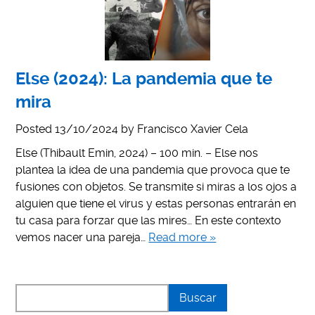
Else (2024): La pandemia que te
mira
Posted
13/10/2024
by
Francisco Xavier Cela
Else (Thibault Emin, 2024) – 100 min. – Else nos
plantea la idea de una pandemia que provoca que te
fusiones con objetos. Se transmite si miras a los ojos a
alguien que tiene el virus y estas personas entrarán en
tu casa para forzar que las mires… En este contexto
vemos nacer una pareja…
Read more »