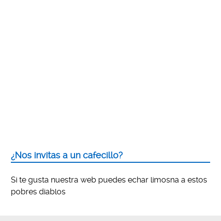
¿Nos invitas a un cafecillo?
Si te gusta nuestra web puedes echar limosna a estos
pobres diablos