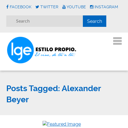
FACEBOOK
TWITTER
YOUTUBE
INSTAGRAM
Posts Tagged:
Alexander
Beyer