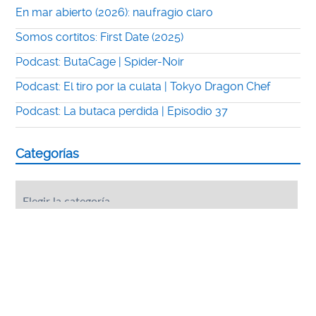
En mar abierto (2026): naufragio claro
Somos cortitos: First Date (2025)
Podcast: ButaCage | Spider-Noir
Podcast: El tiro por la culata | Tokyo Dragon Chef
Podcast: La butaca perdida | Episodio 37
Categorías
Categorías