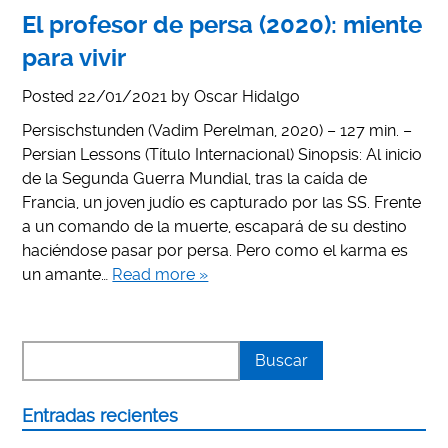
El profesor de persa (2020): miente
para vivir
Posted
22/01/2021
by
Oscar Hidalgo
Persischstunden (Vadim Perelman, 2020) – 127 min. –
Persian Lessons (Título Internacional) Sinopsis: Al inicio
de la Segunda Guerra Mundial, tras la caída de
Francia, un joven judío es capturado por las SS. Frente
a un comando de la muerte, escapará de su destino
haciéndose pasar por persa. Pero como el karma es
un amante…
Read more »
Entradas recientes