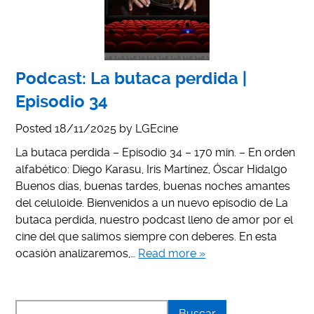
Podcast: La butaca perdida |
Episodio 34
Posted
18/11/2025
by
LGEcine
La butaca perdida – Episodio 34 – 170 min. – En orden
alfabético: Diego Karasu, Iris Martínez, Óscar Hidalgo
Buenos días, buenas tardes, buenas noches amantes
del celuloide. Bienvenidos a un nuevo episodio de La
butaca perdida, nuestro podcast lleno de amor por el
cine del que salimos siempre con deberes. En esta
ocasión analizaremos,…
Read more »