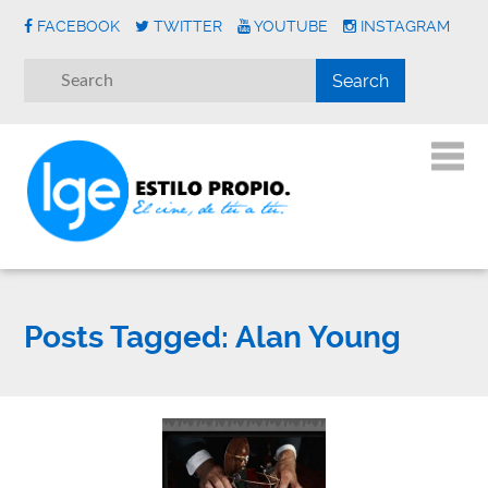
FACEBOOK
TWITTER
YOUTUBE
INSTAGRAM
Posts Tagged:
Alan Young