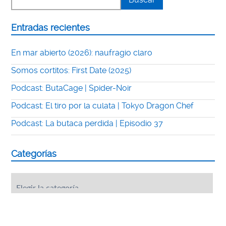
Entradas recientes
En mar abierto (2026): naufragio claro
Somos cortitos: First Date (2025)
Podcast: ButaCage | Spider-Noir
Podcast: El tiro por la culata | Tokyo Dragon Chef
Podcast: La butaca perdida | Episodio 37
Categorías
Categorías