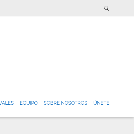
VALES
EQUIPO
SOBRE NOSOTROS
ÚNETE