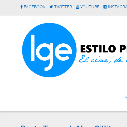
FACEBOOK
TWITTER
YOUTUBE
INSTAGR