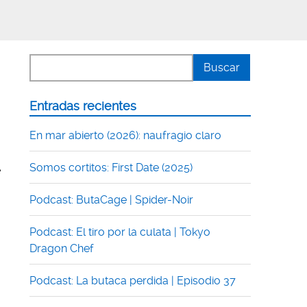
Entradas recientes
En mar abierto (2026): naufragio claro
Somos cortitos: First Date (2025)
e
Podcast: ButaCage | Spider-Noir
Podcast: El tiro por la culata | Tokyo
Dragon Chef
Podcast: La butaca perdida | Episodio 37