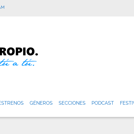
AM
ESTRENOS
GÉNEROS
SECCIONES
PODCAST
FESTI