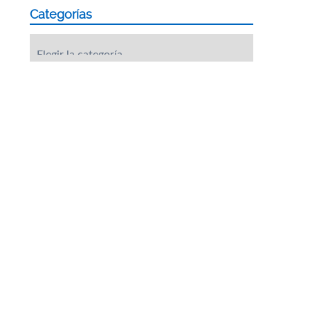
Categorías
Categorías