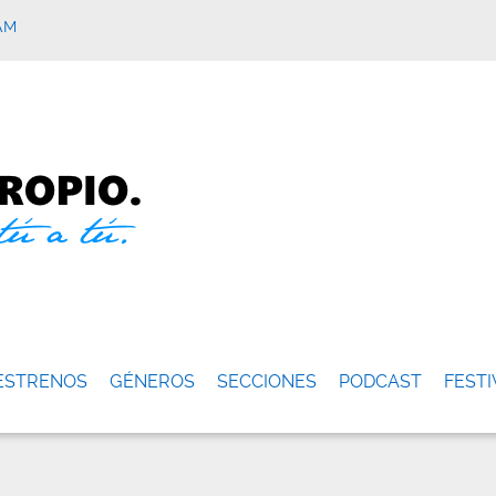
AM
ESTRENOS
GÉNEROS
SECCIONES
PODCAST
FESTI