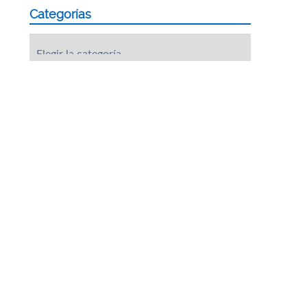
Categorías
Categorías