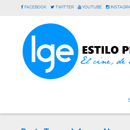
FACEBOOK
TWITTER
YOUTUBE
INSTAGR