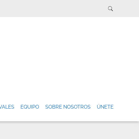
VALES
EQUIPO
SOBRE NOSOTROS
ÚNETE