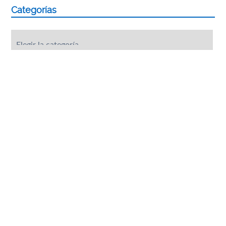
Categorías
Categorías