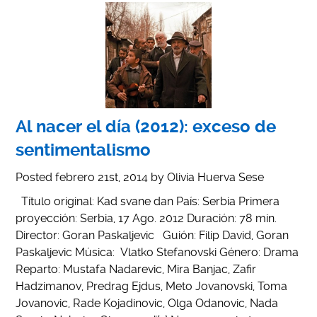
Al nacer el día (2012): exceso de
sentimentalismo
Posted
febrero 21st, 2014
by
Olivia Huerva Sese
Título original: Kad svane dan País: Serbia Primera
proyección: Serbia, 17 Ago. 2012 Duración: 78 min.
Director: Goran Paskaljevic Guión: Filip David, Goran
Paskaljevic Música: Vlatko Stefanovski Género: Drama
Reparto: Mustafa Nadarevic, Mira Banjac, Zafir
Hadzimanov, Predrag Ejdus, Meto Jovanovski, Toma
Jovanovic, Rade Kojadinovic, Olga Odanovic, Nada