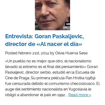
Entrevista: Goran Paskaljevic,
director de «Al nacer el día»
Posted
febrero 21st, 2014
by
Olivia Huerva Sese
«Un pueblo no es mejor que otro, el nacionalismo
llevado al extremo es el final del pensamiento» Goran
Paskaljevic, director serbio, estudió en la Escuela de
Cine de Praga. Su primera película Pan Hrstka (1969)
fue censurada debido el comunismo checoslovaco. El
auge del sentimiento nacionalista en Yugoslavia le
obligó a abandonar el país en 1992….
Read more »