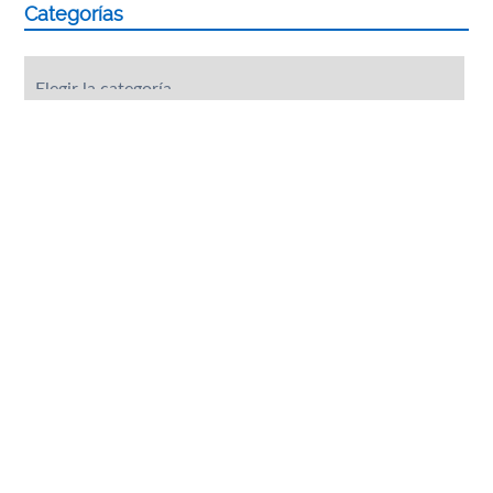
Categorías
Categorías