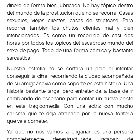
dinero de forma bien lubricada. No hay tópico dentro
del mundo de la prostitución que no se recorra. Casas
sexuales, viejos clientes, casas de striptease. Para
recorrer también los chulos, clientes mal y bien
intencionados. Es como un recorrido de casi dos
horas por todos los tópicos del escabroso mundo del
sexo de pago. Todo de una forma cómica y bastante
sarcástica.
Nuestra estrella no se cortará un pelo al intentar
conseguir la cifra, recorriendo la ciudad acompañada
de su amiga/novia como soporte en esta historia. Una
historia bastante larga, pero entretenida, a base de ir
cambiando de escenario para contar un nuevo chiste
en esta tragicomedia. Con una actriz con mucho
carisma que te deja atrapado por la nueva tontería
que va a cometer.
Ya que no nos vamos a engañar, es una persona
completamente desestructurada incapaz de