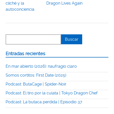
cliché y la
Dragon Lives Again
autoconciencia
Entradas recientes
En mar abierto (2026): naufragio claro
Somos cortitos: First Date (2025)
Podcast: ButaCage | Spider-Noir
Podcast: El tiro por la culata | Tokyo Dragon Chef
Podcast: La butaca perdida | Episodio 37