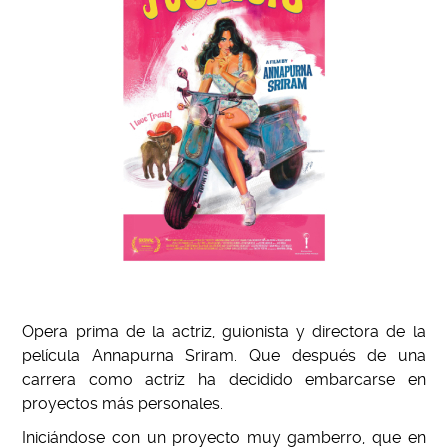
Opera prima de la actriz, guionista y directora de la
película Annapurna Sriram. Que después de una
carrera como actriz ha decidido embarcarse en
proyectos más personales.
Iniciándose con un proyecto muy gamberro, que en