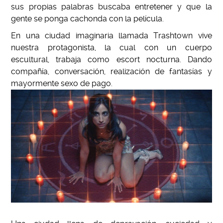
sus propias palabras buscaba entretener y que la
gente se ponga cachonda con la película.
En una ciudad imaginaria llamada Trashtown vive
nuestra protagonista, la cual con un cuerpo
escultural, trabaja como escort nocturna. Dando
compañía, conversación, realización de fantasías y
mayormente sexo de pago.