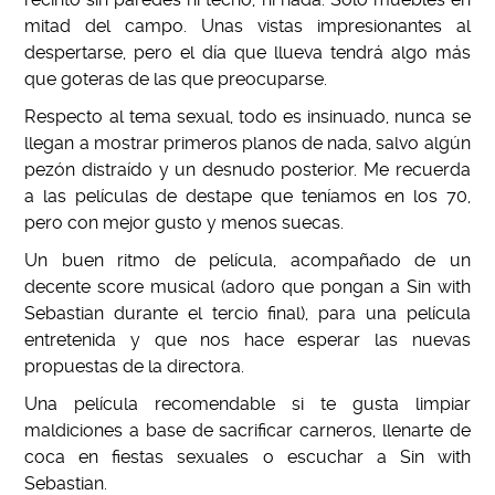
mitad del campo. Unas vistas impresionantes al
despertarse, pero el día que llueva tendrá algo más
que goteras de las que preocuparse.
Respecto al tema sexual, todo es insinuado, nunca se
llegan a mostrar primeros planos de nada, salvo algún
pezón distraído y un desnudo posterior. Me recuerda
a las películas de destape que teníamos en los 70,
pero con mejor gusto y menos suecas.
Un buen ritmo de película, acompañado de un
decente score musical (adoro que pongan a Sin with
Sebastian durante el tercio final), para una película
entretenida y que nos hace esperar las nuevas
propuestas de la directora.
Una película recomendable si te gusta limpiar
maldiciones a base de sacrificar carneros, llenarte de
coca en fiestas sexuales o escuchar a Sin with
Sebastian.