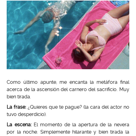
Como último apunte, me encanta la metáfora final
acerca de la ascensión del carnero del sacrificio. Muy
bien tirada.
La frase:
¿Quieres que te pague? (la cara del actor no
tuvo desperdicio).
La escena:
El momento de la apertura de la nevera
por la noche. Simplemente hilarante y bien tirada la