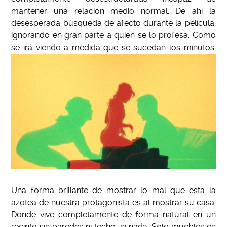
mantener una relación medio normal. De ahí la
desesperada búsqueda de afecto durante la película,
ignorando en gran parte a quien se lo profesa. Como
se irá viendo a medida que se sucedan los minutos
.
Una forma brillante de mostrar lo mal que esta la
azotea de nuestra protagonista es al mostrar su casa.
Donde vive completamente de forma natural en un
recinto sin paredes ni techo, ni nada. Solo muebles en