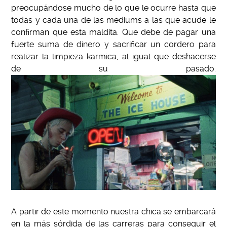
preocupándose mucho de lo que le ocurre hasta que
todas y cada una de las mediums a las que acude le
confirman que esta maldita. Que debe de pagar una
fuerte suma de dinero y sacrificar un cordero para
realizar la limpieza karmica, al igual que deshacerse
de su pasado.
A partir de este momento nuestra chica se embarcará
en la más sórdida de las carreras para conseguir el