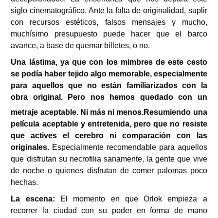
siglo cinematográfico. Ante la falta de originalidad, suplir
con recursos estéticos, falsos mensajes y mucho,
muchísimo presupuesto puede hacer que el barco
avance, a base de quemar billetes, o no.
Una lástima, ya que con los mimbres de este cesto
se podía haber tejido algo memorable, especialmente
para aquellos que no están familiarizados con la
obra original. Pero nos hemos quedado con un
metraje aceptable. Ni más ni menos.
Resumiendo una
película aceptable y entretenida, pero que no resiste
que actives el cerebro ni comparación con las
originales.
Especialmente recomendable para aquellos
que disfrutan su necrofilia sanamente, la gente que vive
de noche o quienes disfrutan de comer palomas poco
hechas.
La escena:
El momento en que Orlok empieza a
recorrer la ciudad con su poder en forma de mano