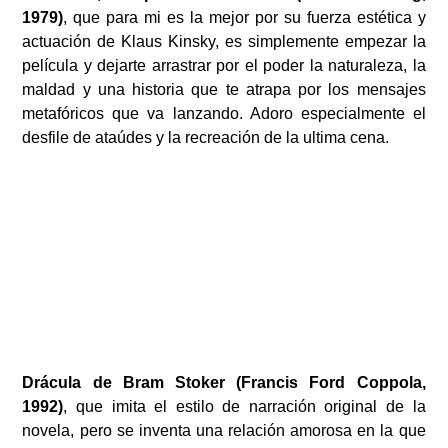
1979)
, que para mi es la mejor por su fuerza estética y
actuación de Klaus Kinsky, es simplemente empezar la
película y dejarte arrastrar por el poder la naturaleza, la
maldad y una historia que te atrapa por los mensajes
metafóricos que va lanzando. Adoro especialmente el
desfile de ataúdes y la recreación de la ultima cena.
Drácula de Bram Stoker (Francis Ford Coppola,
1992)
, que imita el estilo de narración original de la
novela, pero se inventa una relación amorosa en la que