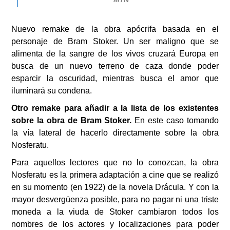
Nuevo remake de la obra apócrifa basada en el
personaje de Bram Stoker. Un ser maligno que se
alimenta de la sangre de los vivos cruzará Europa en
busca de un nuevo terreno de caza donde poder
esparcir la oscuridad, mientras busca el amor que
iluminará su condena.
Otro remake para añadir a la lista de los existentes
sobre la obra de Bram Stoker.
En este caso tomando
la vía lateral de hacerlo directamente sobre la obra
Nosferatu.
Para aquellos lectores que no lo conozcan, la obra
Nosferatu es la primera adaptación a cine que se realizó
en su momento (en 1922) de la novela Drácula. Y con la
mayor desvergüenza posible, para no pagar ni una triste
moneda a la viuda de Stoker cambiaron todos los
nombres de los actores y localizaciones para poder