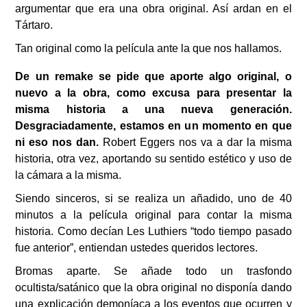
argumentar que era una obra original. Así ardan en el
Tártaro.
Tan original como la película ante la que nos hallamos.
De un remake se pide que aporte algo original, o
nuevo a la obra, como excusa para presentar la
misma historia a una nueva generación.
Desgraciadamente, estamos en un momento en que
ni eso nos dan.
Robert Eggers nos va a dar la misma
historia, otra vez, aportando su sentido estético y uso de
la cámara a la misma.
Siendo sinceros, si se realiza un añadido, uno de 40
minutos a la película original para contar la misma
historia. Como decían Les Luthiers “todo tiempo pasado
fue anterior”, entiendan ustedes queridos lectores.
Bromas aparte. Se añade todo un trasfondo
ocultista/satánico que la obra original no disponía dando
una explicación demoníaca a los eventos que ocurren y