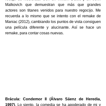
Malkovich que demuestran que más que grandes
actores son titanes venidos para nuestro regocijo. Me
recuerda a lo mismo que se intento con el remake de
Maniac (2012), cambiando los puntos de vista consiguen
una película diferente y alucinante. Así se hace un
remake, para contar cosas nuevas.
Brácula: Condemor II (Álvaro Sáenz de Heredia,
1997)
. Lo siento, la comedia se ha apoderado de mi y