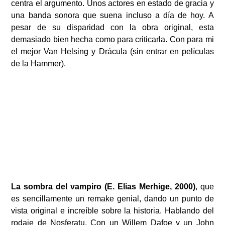
centra el argumento. Unos actores en estado de gracia y
una banda sonora que suena incluso a día de hoy. A
pesar de su disparidad con la obra original, esta
demasiado bien hecha como para criticarla. Con para mi
el mejor Van Helsing y Drácula (sin entrar en películas
de la Hammer).
La sombra del vampiro (E. Elias Merhige, 2000)
, que
es sencillamente un remake genial, dando un punto de
vista original e increíble sobre la historia. Hablando del
rodaje de Nosferatu. Con un Willem Dafoe y un John