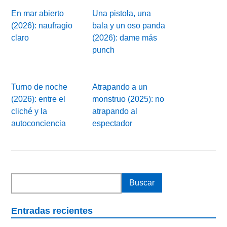
En mar abierto
Una pistola, una
(2026): naufragio
bala y un oso panda
claro
(2026): dame más
punch
Turno de noche
Atrapando a un
(2026): entre el
monstruo (2025): no
cliché y la
atrapando al
autoconciencia
espectador
Entradas recientes