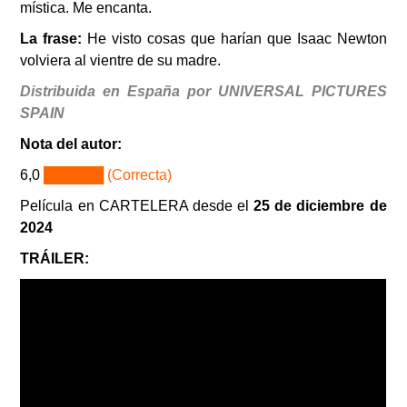
mística. Me encanta.
La frase:
He visto cosas que harían que Isaac Newton
volviera al vientre de su madre.
Distribuida en España por UNIVERSAL PICTURES
SPAIN
Nota del autor:
6,0
██████ (Correcta)
Película en CARTELERA desde el
25 de diciembre de
2024
TRÁILER: