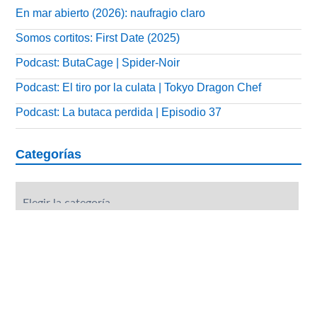
En mar abierto (2026): naufragio claro
Somos cortitos: First Date (2025)
Podcast: ButaCage | Spider-Noir
Podcast: El tiro por la culata | Tokyo Dragon Chef
Podcast: La butaca perdida | Episodio 37
Categorías
Categorías