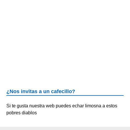
¿Nos invitas a un cafecillo?
Si te gusta nuestra web puedes echar limosna a estos
pobres diablos