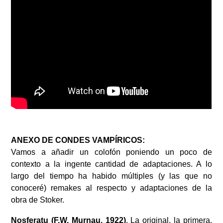
ANEXO DE CONDES VAMPÍRICOS:
Vamos a añadir un colofón poniendo un poco de
contexto a la ingente cantidad de adaptaciones. A lo
largo del tiempo ha habido múltiples (y las que no
conoceré) remakes al respecto y adaptaciones de la
obra de Stoker.
Nosferatu (F.W. Murnau, 1922)
. La original, la primera.