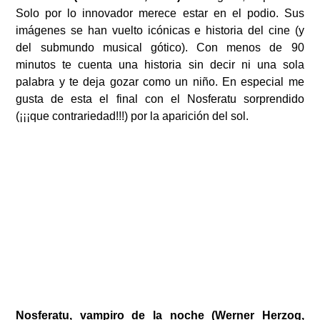
Solo por lo innovador merece estar en el podio. Sus
imágenes se han vuelto icónicas e historia del cine (y
del submundo musical gótico). Con menos de 90
minutos te cuenta una historia sin decir ni una sola
palabra y te deja gozar como un niño. En especial me
gusta de esta el final con el Nosferatu sorprendido
(¡¡¡que contrariedad!!!) por la aparición del sol.
Nosferatu, vampiro de la noche (Werner Herzog,