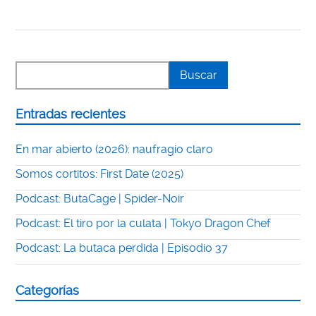
Entradas recientes
En mar abierto (2026): naufragio claro
Somos cortitos: First Date (2025)
Podcast: ButaCage | Spider-Noir
Podcast: El tiro por la culata | Tokyo Dragon Chef
Podcast: La butaca perdida | Episodio 37
Categorías