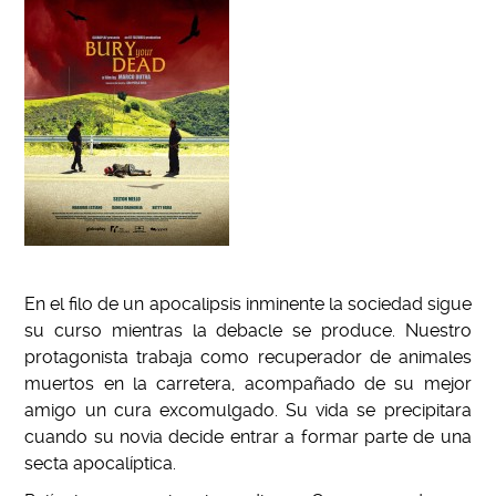
En el filo de un apocalipsis inminente la sociedad sigue
su curso mientras la debacle se produce. Nuestro
protagonista trabaja como recuperador de animales
muertos en la carretera, acompa
ñ
ado de su mejor
amigo un cura excomulgado. Su vida se precipitara
cuando su novia decide entrar a formar parte de una
secta apocalíptica.