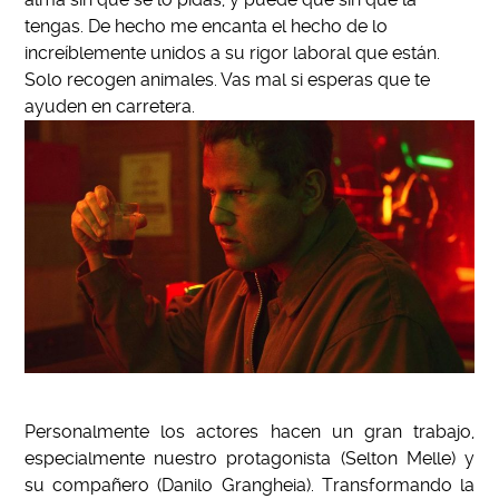
tengas. De hecho me encanta el hecho de lo
increíblemente unidos a su rigor laboral que están.
Solo recogen animales. Vas mal si esperas que te
ayuden en carretera.
Personalmente los actores hacen un gran trabajo,
especialmente nuestro protagonista (Selton Melle) y
su compa
ñ
ero (Danilo Grangheia). Transformando la