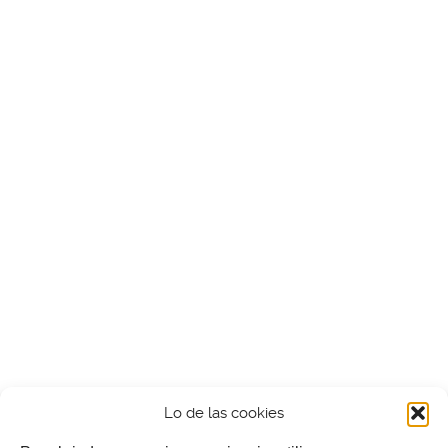
Lo de las cookies