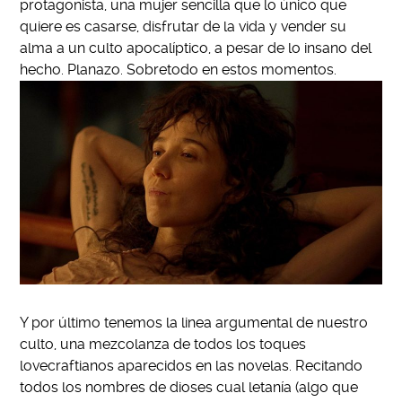
protagonista, una mujer sencilla que lo
único
que
quiere es casarse, disfrutar de la vida y vender su
alma a un culto apocalíptico, a pesar de lo insano del
hecho. Planazo. Sobretodo en estos momentos.
Y por último tenemos la linea argumental de nuestro
culto, una mezcolanza de todos los toques
lovecraftianos aparecidos en las novelas. Recitando
todos los nombres de dioses cual letanía (algo que