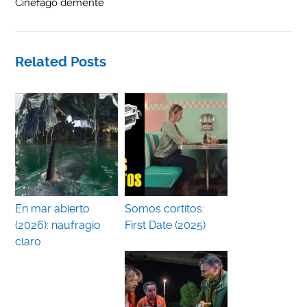
Cinéfago demente
Related Posts
En mar abierto
Somos cortitos:
(2026): naufragio
First Date (2025)
claro