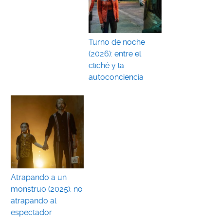
Turno de noche
(2026): entre el
cliché y la
autoconciencia
Atrapando a un
monstruo (2025): no
atrapando al
espectador