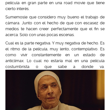
película en gran parte en una road movie que tiene
cierto inter
é
s.
Sumemosle que considero muy bueno el trabajo de
cámara. Junto con el hecho de que con escasez de
medios te hacen creer perfectamente que el fin se
acerca. Solo con unas pocas escenas.
Cual es la parte negativa. Y muy negativa de hecho. Es
el ritmo de la película, muy lento, contemplativo. Es
como vivir constantemente en un estado de
anticlímax. Lo cual no estar
í
a mal en una película
costumbrista o que sabe a donde va.