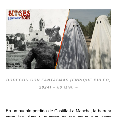
BODEGÓN CON FANTASMAS (ENRIQUE BULEO,
2024)
– 88 MIN. –
En un pueblo perdido de Castilla-La Mancha, la barrera