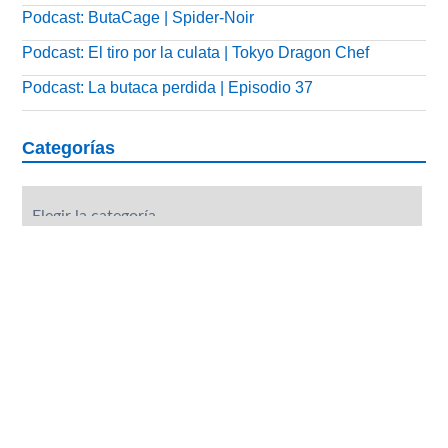
Podcast: ButaCage | Spider-Noir
Podcast: El tiro por la culata | Tokyo Dragon Chef
Podcast: La butaca perdida | Episodio 37
Categorías
Categorías