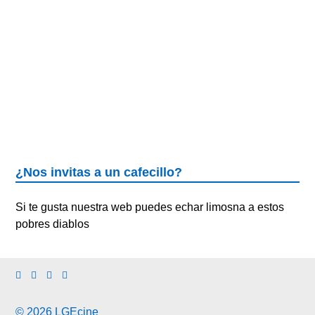
¿Nos invitas a un cafecillo?
Si te gusta nuestra web puedes echar limosna a estos
pobres diablos
© 2026 LGEcine