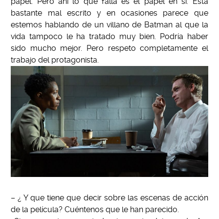
papel. Pero ahí lo que falla es el papel en sí. Está
bastante mal escrito y en ocasiones parece que
estemos hablando de un villano de Batman al que la
vida tampoco le ha tratado muy bien. Podría haber
sido mucho mejor. Pero respeto completamente el
trabajo del protagonista.
– ¿ Y que tiene que decir sobre las escenas de acción
de la película? Cuéntenos que le han parecido.