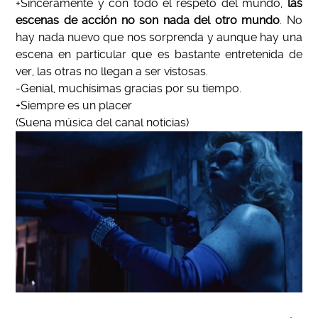
+Sinceramente y con todo el respeto del mundo,
las
escenas de acción no son nada del otro mundo
. No
hay nada nuevo que nos sorprenda y aunque hay una
escena en particular que es bastante entretenida de
ver, las otras no llegan a ser vistosas.
-Genial, muchísimas gracias por su tiempo.
+Siempre es un placer
(Suena música del canal noticias)