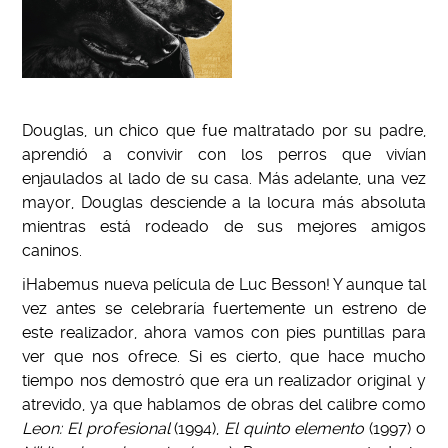
Douglas, un chico que fue maltratado por su padre,
aprendió a convivir con los perros que vivían
enjaulados al lado de su casa.
Más adelante, una vez
mayor, Douglas desciende a la locura más absoluta
mientras está rodeado de sus mejores amigos
caninos.
¡Habemus nueva película de Luc Besson! Y aunque tal
vez antes se celebraría fuertemente un estreno de
este realizador, ahora vamos con pies puntillas para
ver que nos ofrece. Si es cierto, que hace mucho
tiempo nos demostró que era un realizador original y
atrevido, ya que hablamos de obras del calibre como
Leon: El profesional
(1994),
El quinto elemento
(1997) o