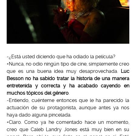
-¿Está usted diciendo que ha odiado la película?
+Nunca, no odio ningún tipo de cine, simplemente creo
que es una buena idea muy desaprovechada.
Luc
Besson no ha sabido tratar la historia de una manera
entretenida y correcta y ha acabado cayendo en
muchos tópicos del género
.
-Entiendo, cuénteme entonces que le ha parecido la
actuación de su protagonista, aunque antes ya nos
haya dado alguna pincelada.
+Claro. Como ya he comentado hace un momento,
creo que Caleb Landry Jones está muy bien en su