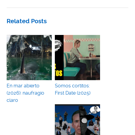
Related Posts
En mar abierto
Somos cortitos:
(2026): naufragio
First Date (2025)
claro