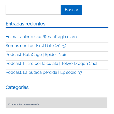
Entradas recientes
En mar abierto (2026): naufragio claro
Somos cortitos: First Date (2025)
Podcast: ButaCage | Spider-Noir
Podcast: El tiro por la culata | Tokyo Dragon Chef
Podcast: La butaca perdida | Episodio 37
Categorías
Categorías