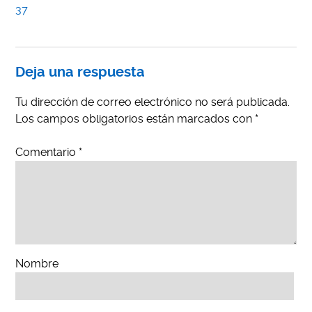
37
Deja una respuesta
Tu dirección de correo electrónico no será publicada.
Los campos obligatorios están marcados con
*
Comentario
*
Nombre