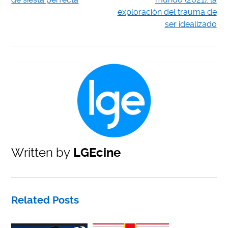
exploración del trauma de
ser idealizado
Written by
LGEcine
Related Posts