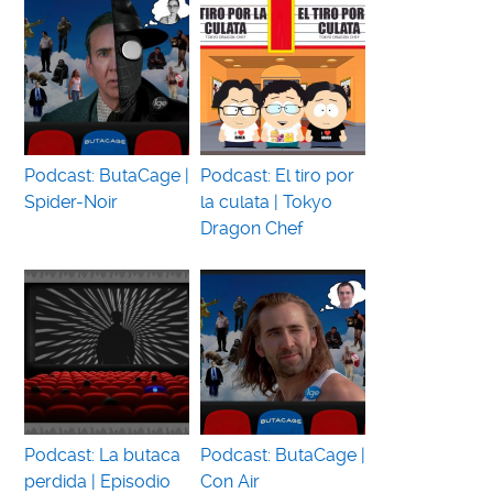
Podcast: ButaCage |
Podcast: El tiro por
Spider-Noir
la culata | Tokyo
Dragon Chef
Podcast: La butaca
Podcast: ButaCage |
perdida | Episodio
Con Air