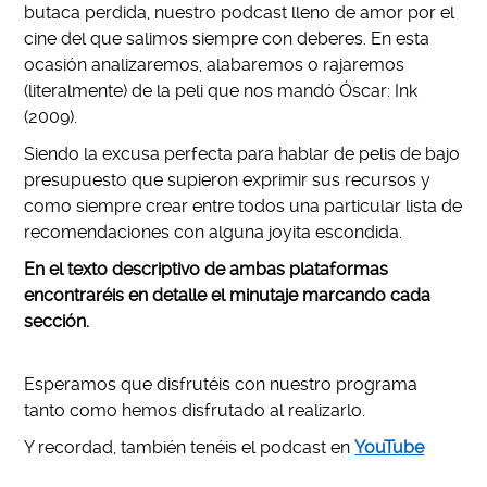
butaca perdida, nuestro podcast lleno de amor por el
cine del que salimos siempre con deberes. En esta
ocasión analizaremos, alabaremos o rajaremos
(literalmente) de la peli que nos mandó Óscar: Ink
(2009).
Siendo la excusa perfecta para hablar de pelis de bajo
presupuesto que supieron exprimir sus recursos y
como siempre crear entre todos una particular lista de
recomendaciones con alguna joyita escondida.
En el texto descriptivo de ambas plataformas
encontraréis en detalle el minutaje marcando cada
sección.
Esperamos que disfrutéis con nuestro programa
tanto como hemos disfrutado al realizarlo.
Y recordad, también tenéis el podcast en
YouTube