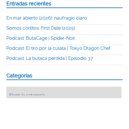
Entradas recientes
En mar abierto (2026): naufragio claro
Somos cortitos: First Date (2025)
Podcast: ButaCage | Spider-Noir
Podcast: El tiro por la culata | Tokyo Dragon Chef
Podcast: La butaca perdida | Episodio 37
Categorías
Categorías