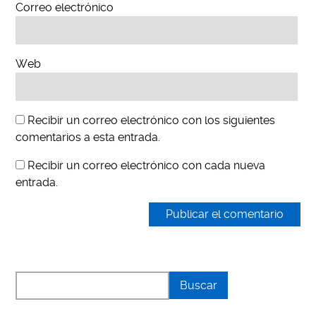
Correo electrónico
Web
Recibir un correo electrónico con los siguientes
comentarios a esta entrada.
Recibir un correo electrónico con cada nueva
entrada.