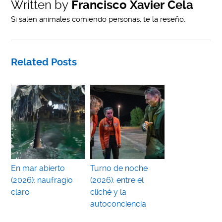
Written by
Francisco Xavier Cela
Si salen animales comiendo personas, te la reseño.
Related Posts
En mar abierto
Turno de noche
(2026): naufragio
(2026): entre el
claro
cliché y la
autoconciencia