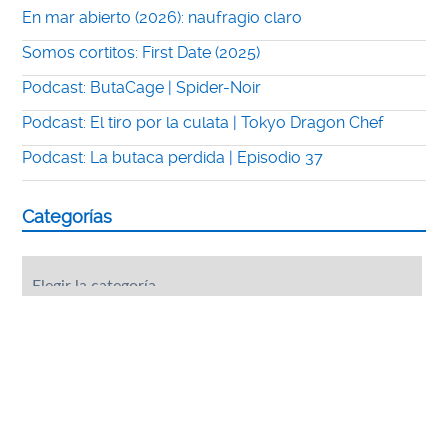
En mar abierto (2026): naufragio claro
Somos cortitos: First Date (2025)
Podcast: ButaCage | Spider-Noir
Podcast: El tiro por la culata | Tokyo Dragon Chef
Podcast: La butaca perdida | Episodio 37
Categorías
Categorías