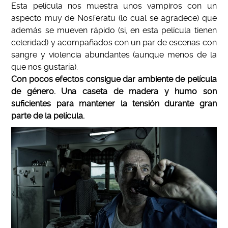
Esta película nos muestra unos vampiros con un
aspecto muy de Nosferatu (lo cual se agradece) que
además se mueven rápido (si, en esta película tienen
celeridad) y acompañados con un par de escenas con
sangre y violencia abundantes (aunque menos de la
que nos gustaría).
Con pocos efectos consigue dar ambiente de película
de género. Una caseta de madera y humo son
suficientes para mantener la tensión durante gran
parte de la película.