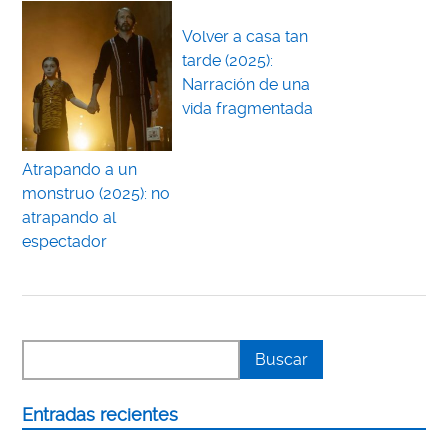
Volver a casa tan
tarde (2025):
Narración de una
vida fragmentada
Atrapando a un
monstruo (2025): no
atrapando al
espectador
Entradas recientes