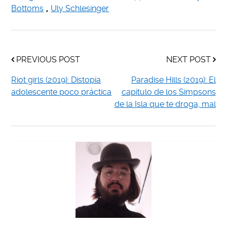
Bottoms
,
Uly Schlesinger
PREVIOUS POST
NEXT POST
Riot girls (2019): Distopía
Paradise Hills (2019): El
adolescente poco práctica
capítulo de los Simpsons
de la Isla que te droga, mal