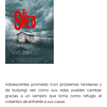
Adolescentes promedio (con problemas familiares y
de bullying) ven cómo sus vidas pueden cambiar
gracias a un vampiro que toma como refugio el
cobertizo de enfrente a sus casas.