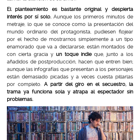
El planteamiento es bastante original y despierta
interés por sí solo.
Aunque los primeros minutos de
metraje, lo que se conoce como la presentación del
mundo ordinario del protagonista, pudiesen flojear
por el hecho de mostrarnos simplemente a un tipo
enamorado que va a declararse, están montados de
con cierta gracia y
un toque indie
que, junto a los
añadidos de postproducción, hacen que entren bien;
aunque las infografías que presentan a los personajes
están demasiado picadas y a veces cuesta pillarlas
por completo.
A partir del giro en el secuestro, la
trama ya funciona sola y atrapa al espectador sin
problemas.