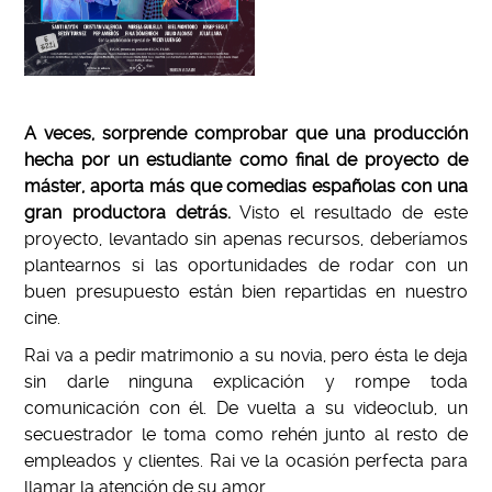
A veces, sorprende comprobar que una producción
hecha por un estudiante como final de proyecto de
máster, aporta más que comedias españolas con una
gran productora detrás.
Visto el resultado de este
proyecto, levantado sin apenas recursos, deberíamos
plantearnos si las oportunidades de rodar con un
buen presupuesto están bien repartidas en nuestro
cine.
Rai va a pedir matrimonio a su novia, pero ésta le deja
sin darle ninguna explicación y rompe toda
comunicación con él. De vuelta a su videoclub, un
secuestrador le toma como rehén junto al resto de
empleados y clientes. Rai ve la ocasión perfecta para
llamar la atención de su amor.