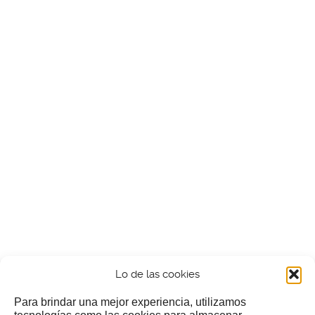
Lo de las cookies
Para brindar una mejor experiencia, utilizamos