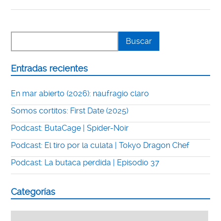
Entradas recientes
En mar abierto (2026): naufragio claro
Somos cortitos: First Date (2025)
Podcast: ButaCage | Spider-Noir
Podcast: El tiro por la culata | Tokyo Dragon Chef
Podcast: La butaca perdida | Episodio 37
Categorías
Categorías