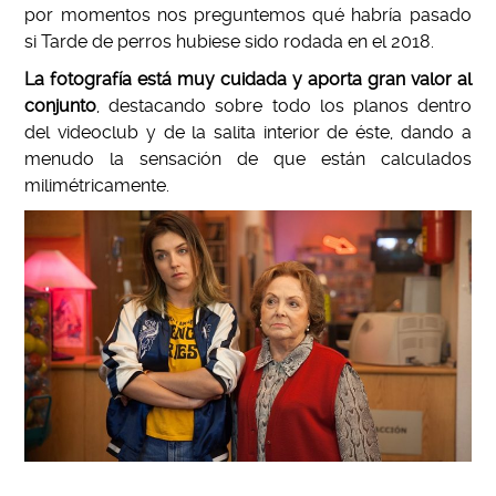
por momentos nos preguntemos qué habría pasado
si Tarde de perros hubiese sido rodada en el 2018.
La fotografía está muy cuidada y aporta gran valor al
conjunto
, destacando sobre todo los planos dentro
del videoclub y de la salita interior de éste, dando a
menudo la sensación de que están calculados
milimétricamente.